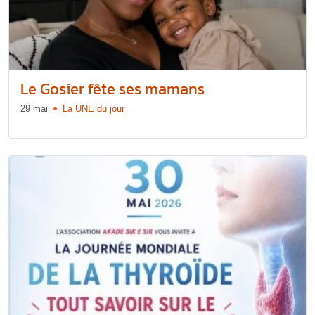
Le Gosier fête ses mamans
29 mai
La UNE du jour