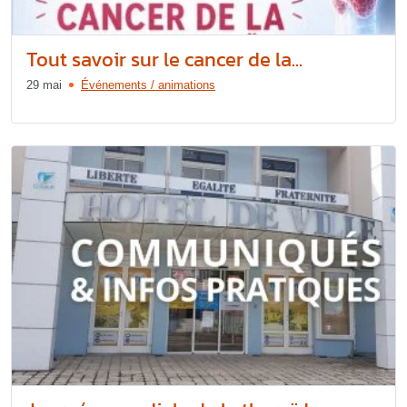
Tout savoir sur le cancer de la...
29 mai
Événements / animations