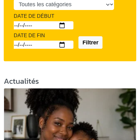
DATE DE DÉBUT
DATE DE FIN
Filtrer
Actualités