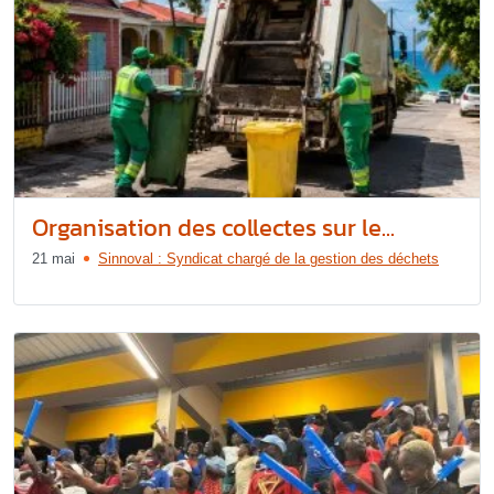
Organisation des collectes sur le...
21 mai
Sinnoval : Syndicat chargé de la gestion des déchets