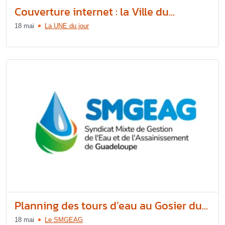
Couverture internet : la Ville du...
18 mai
La UNE du jour
Planning des tours d’eau au Gosier du...
18 mai
Le SMGEAG