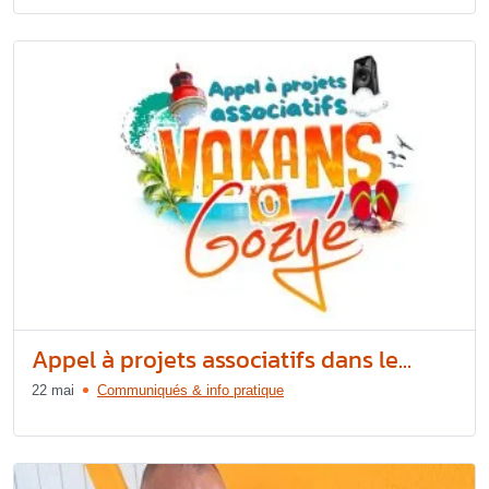
Appel à projets associatifs dans le...
22 mai
Communiqués & info pratique