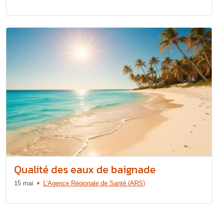
Qualité des eaux de baignade
15 mai
L’Agence Régionale de Santé (ARS)