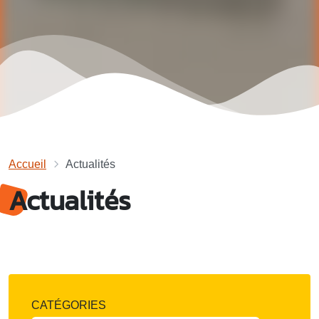
Accueil
Actualités
Actualités
CATÉGORIES