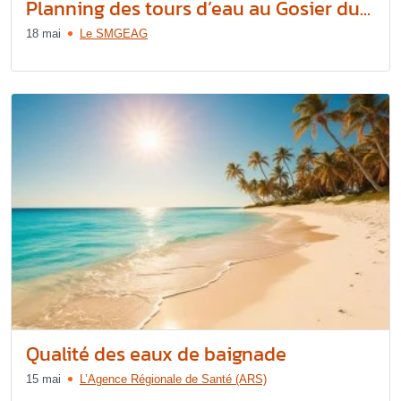
Planning des tours d’eau au Gosier du...
18 mai
Le SMGEAG
Qualité des eaux de baignade
15 mai
L’Agence Régionale de Santé (ARS)