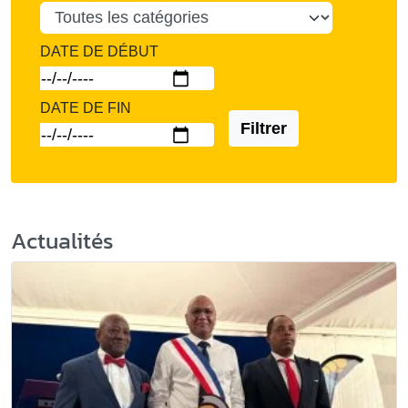
DATE DE DÉBUT
DATE DE FIN
Filtrer
Actualités