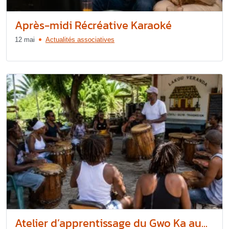
Après-midi Récréative Karaoké
12 mai
Actualités associatives
Atelier d’apprentissage du Gwo Ka au...