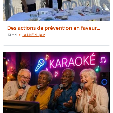
Des actions de prévention en faveur...
13 mai
La UNE du jour