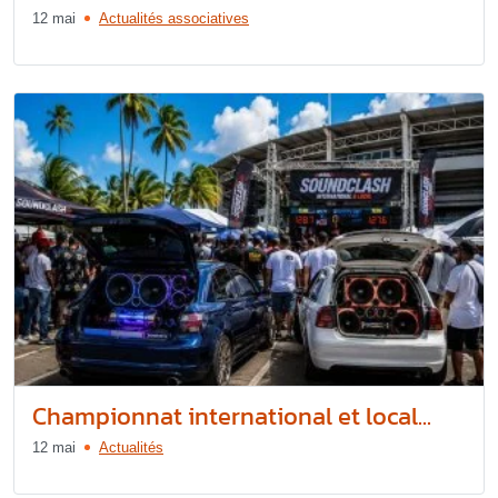
12 mai
Actualités associatives
Championnat international et local...
12 mai
Actualités