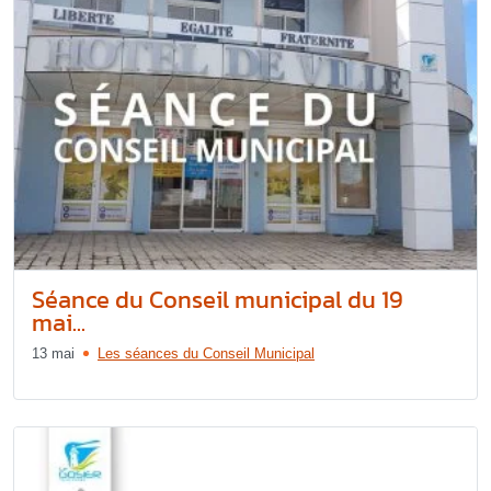
Séance du Conseil municipal du 19
mai...
13 mai
Les séances du Conseil Municipal