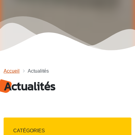
Accueil
Actualités
Actualités
CATÉGORIES