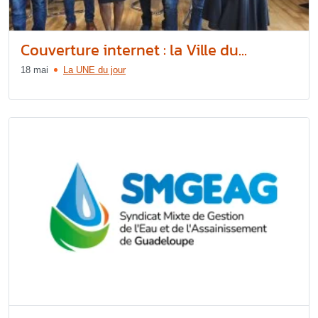
Couverture internet : la Ville du...
18 mai
La UNE du jour