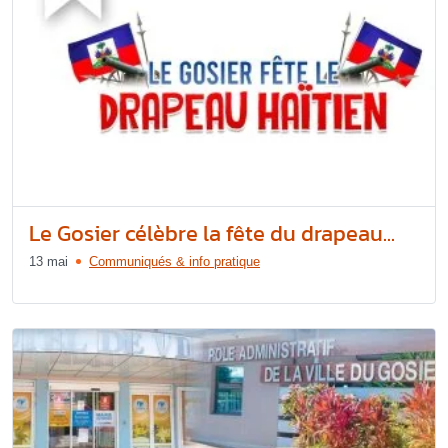
Le Gosier célèbre la fête du drapeau...
13 mai
Communiqués & info pratique