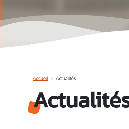
Accueil
Actualités
Actualité