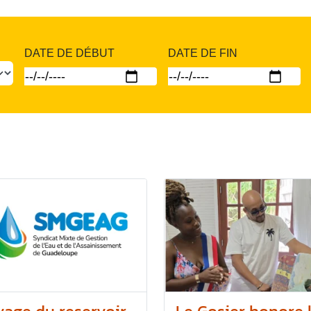
DATE DE DÉBUT
DATE DE FIN