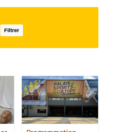
Filtrer