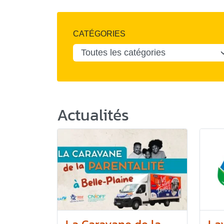
CATÉGORIES
Actualités