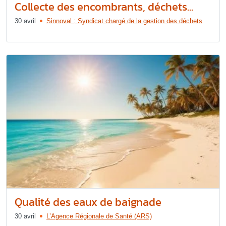
Collecte des encombrants, déchets...
30 avril
Sinnoval : Syndicat chargé de la gestion des déchets
Qualité des eaux de baignade
30 avril
L’Agence Régionale de Santé (ARS)