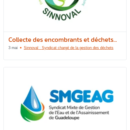
Collecte des encombrants et déchets...
3 mai
Sinnoval : Syndicat chargé de la gestion des déchets