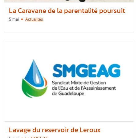
La Caravane de la parentalité poursuit
5 mai
Actualités
Lavage du reservoir de Leroux