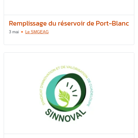
Remplissage du réservoir de Port-Blanc
3 mai
Le SMGEAG