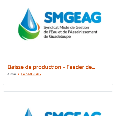
Baisse de production - Feeder de...
4 mai
Le SMGEAG