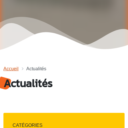
Accueil
Actualités
Actualités
CATÉGORIES