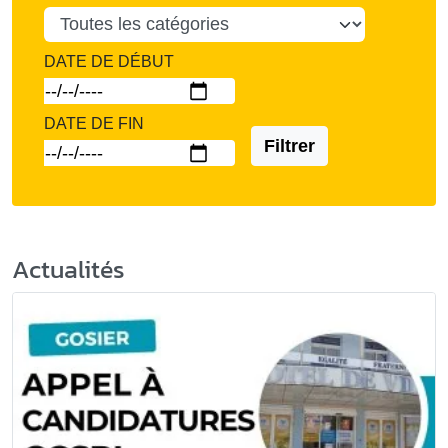
DATE DE DÉBUT
DATE DE FIN
Filtrer
Actualités