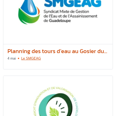
Planning des tours d’eau au Gosier du...
4 mai
Le SMGEAG