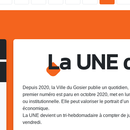
La UNE 
Depuis 2020, la Ville du Gosier publie un quotidien, 
premier numéro est paru en octobre 2020, met en lu
ou institutionnelle. Elle peut valoriser le portrait d’un 
économique.
La UNE devient un tri-hebdomadaire à compter de juin
vendredi.