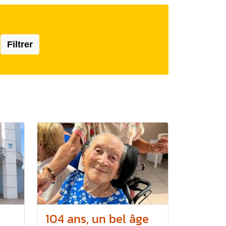
Filtrer
104 ans, un bel âge