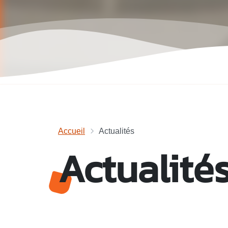
Accueil
Actualités
Actualité