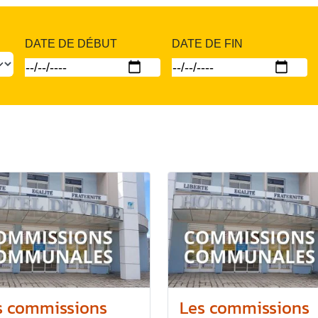
DATE DE DÉBUT
DATE DE FIN
s commissions
Les commissions