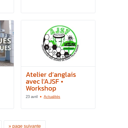
Atelier d’anglais
avec l’AJSF •
Workshop
23 avril
Actualités
»
page suivante