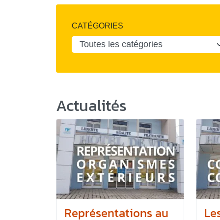
CATÉGORIES
Actualités
Représentations au
Le