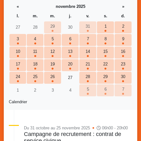
«
novembre 2025
»
l.
m.
m.
j.
v.
s.
d.
29
31
1
2
27
28
30
3
4
5
6
7
8
9
10
11
12
13
14
15
16
17
18
19
20
21
22
23
24
25
26
28
29
30
27
5
6
7
1
2
3
4
Calendrier
Du 31 octobre au 25 novembre 2025
06h00 - 20h00
Campagne de recrutement : contrat de
service civique