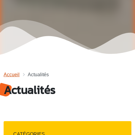
Accueil
Actualités
Actualités
CATÉGORIES