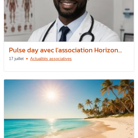
Pulse day avec l’association Horizon...
17 juillet
Actualités associatives