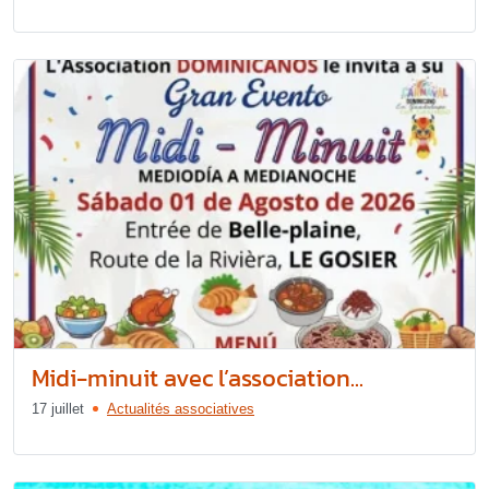
Midi-minuit avec l’association...
17 juillet
Actualités associatives