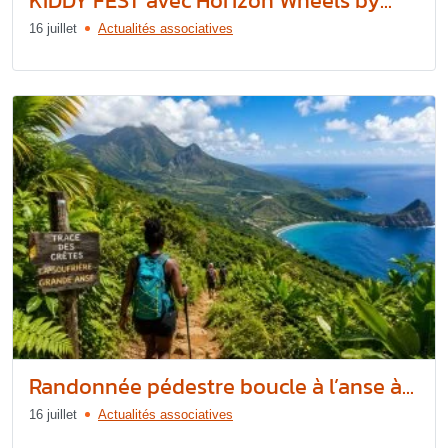
KIDDY FEST avec Horizon Wheels by...
16 juillet
Actualités associatives
Randonnée pédestre boucle à l’anse à...
16 juillet
Actualités associatives