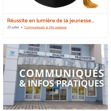
Réussite en lumière de la jeunesse...
20 juillet
Communiqués & info pratique