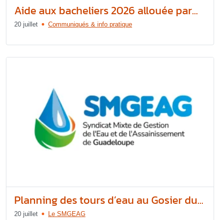
Aide aux bacheliers 2026 allouée par...
20 juillet
Communiqués & info pratique
Planning des tours d’eau au Gosier du...
20 juillet
Le SMGEAG