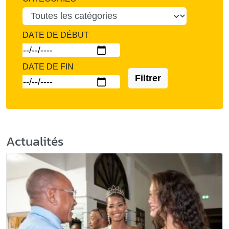
DATE DE DÉBUT
DATE DE FIN
Filtrer
Actualités