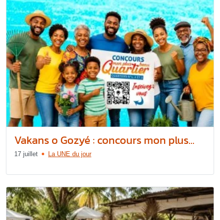
Vakans o Gozyé : concours mon plus...
17 juillet
La UNE du jour