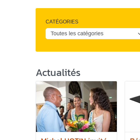
CATÉGORIES
Actualités