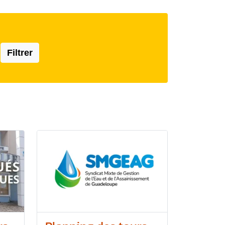
Filtrer