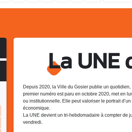
La UNE 
Depuis 2020, la Ville du Gosier publie un quotidien, 
premier numéro est paru en octobre 2020, met en lu
ou institutionnelle. Elle peut valoriser le portrait d’un 
économique.
La UNE devient un tri-hebdomadaire à compter de juin
vendredi.