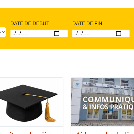
DATE DE DÉBUT
DATE DE FIN