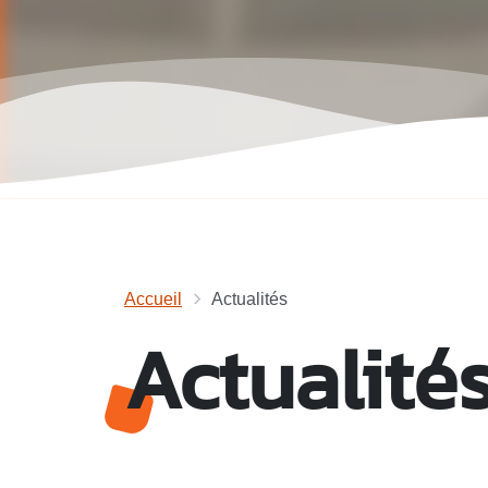
Accueil
Actualités
Actualité