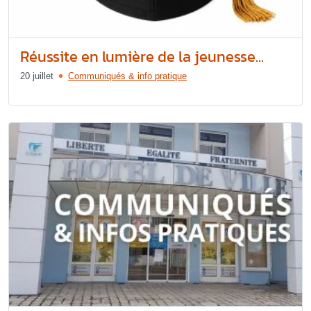
Réussite en lumière de la jeunesse...
20 juillet
Communiqués & info pratique