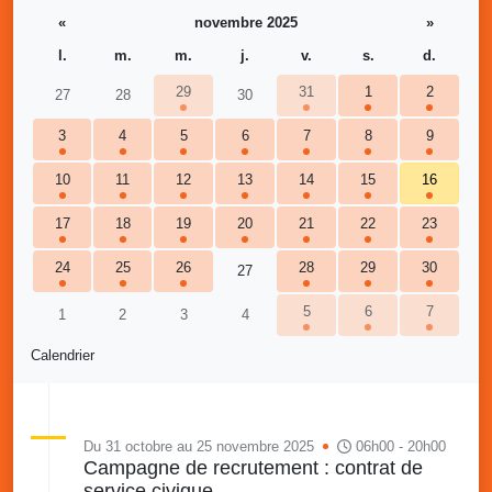
«
novembre 2025
»
l.
m.
m.
j.
v.
s.
d.
29
31
1
2
27
28
30
3
4
5
6
7
8
9
10
11
12
13
14
15
16
17
18
19
20
21
22
23
24
25
26
28
29
30
27
5
6
7
1
2
3
4
Calendrier
Du 31 octobre au 25 novembre 2025
06h00 - 20h00
Campagne de recrutement : contrat de
service civique