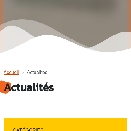
Accueil
Actualités
Actualités
CATÉGORIES