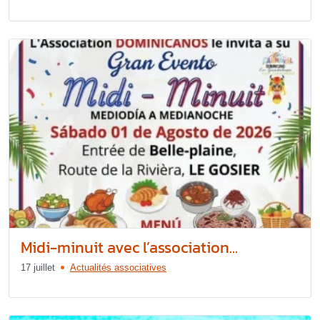
Midi-minuit avec l’association...
17 juillet
Actualités associatives