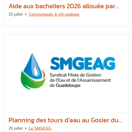
Aide aux bacheliers 2026 allouée par...
20 juillet
Communiqués & info pratique
Planning des tours d’eau au Gosier du...
20 juillet
Le SMGEAG