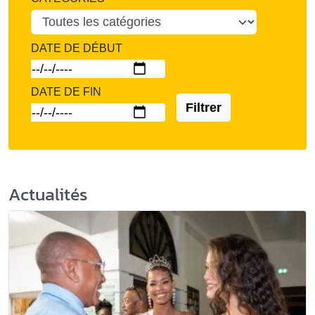
DATE DE DÉBUT
DATE DE FIN
Filtrer
Actualités