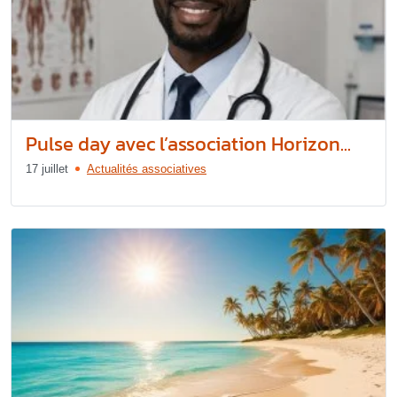
Pulse day avec l’association Horizon...
17 juillet
Actualités associatives