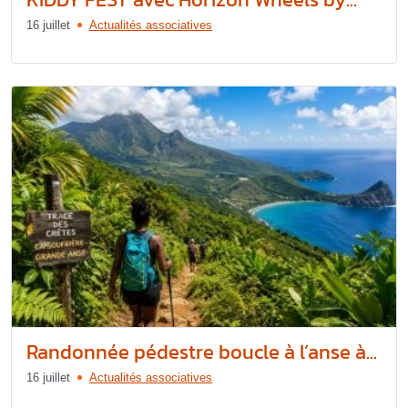
16 juillet
Actualités associatives
Randonnée pédestre boucle à l’anse à...
16 juillet
Actualités associatives