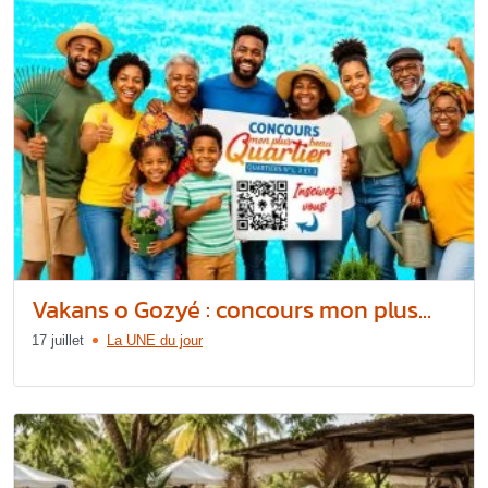
Vakans o Gozyé : concours mon plus...
17 juillet
La UNE du jour