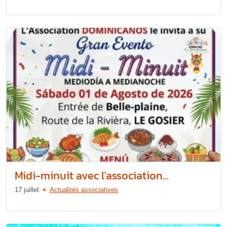
Midi-minuit avec l’association...
17 juillet
Actualités associatives