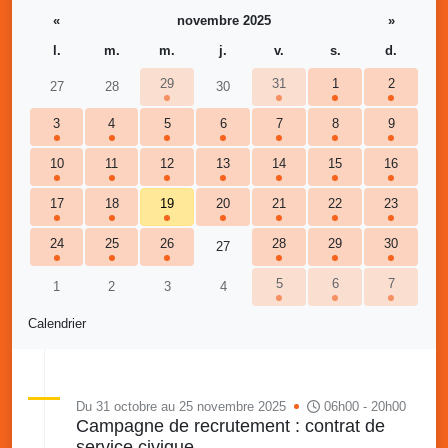
«
novembre 2025
»
l.
m.
m.
j.
v.
s.
d.
29
31
1
2
27
28
30
3
4
5
6
7
8
9
10
11
12
13
14
15
16
17
18
19
20
21
22
23
24
25
26
28
29
30
27
5
6
7
1
2
3
4
Calendrier
Du 31 octobre au 25 novembre 2025
06h00 - 20h00
Campagne de recrutement : contrat de
service civique