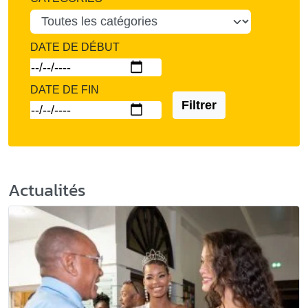
DATE DE DÉBUT
DATE DE FIN
Filtrer
Actualités