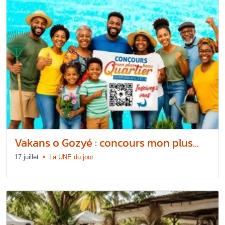
Vakans o Gozyé : concours mon plus...
17 juillet
La UNE du jour