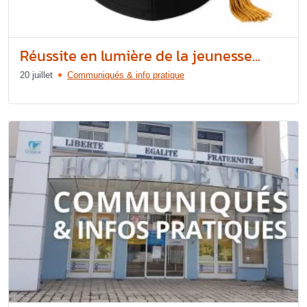
Réussite en lumière de la jeunesse...
20 juillet
Communiqués & info pratique