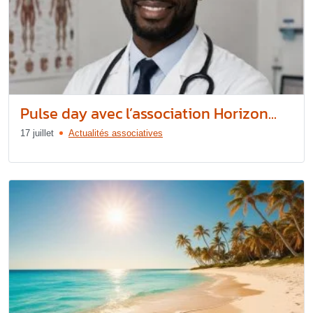
Pulse day avec l’association Horizon...
17 juillet
Actualités associatives