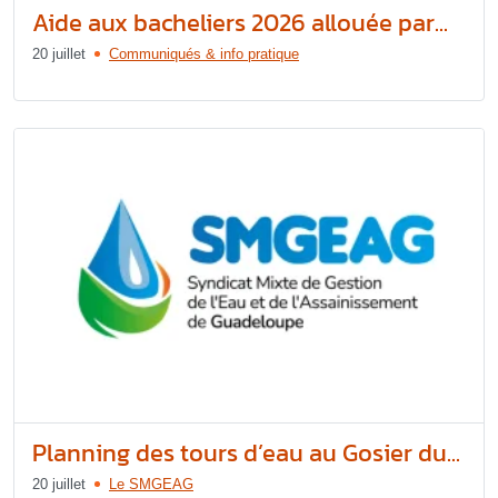
Aide aux bacheliers 2026 allouée par...
20 juillet
Communiqués & info pratique
Planning des tours d’eau au Gosier du...
20 juillet
Le SMGEAG