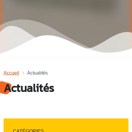
Accueil
Actualités
Actualités
CATÉGORIES