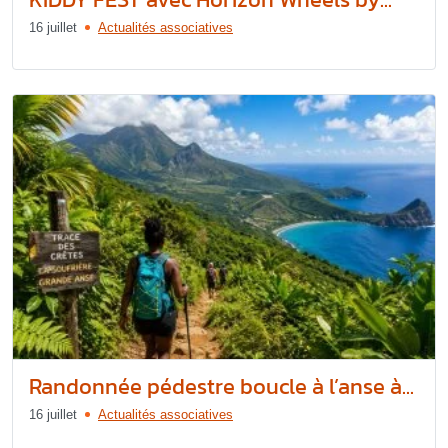
16 juillet
Actualités associatives
Randonnée pédestre boucle à l’anse à...
16 juillet
Actualités associatives