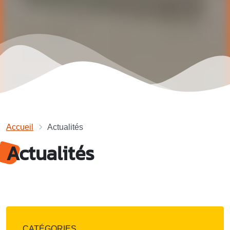
Accueil
Actualités
Actualités
CATÉGORIES