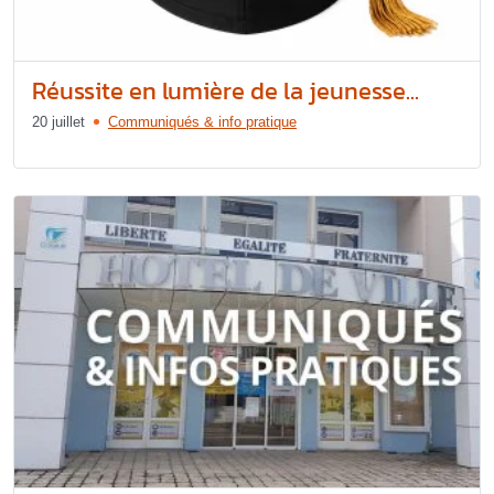
Réussite en lumière de la jeunesse...
20 juillet
Communiqués & info pratique