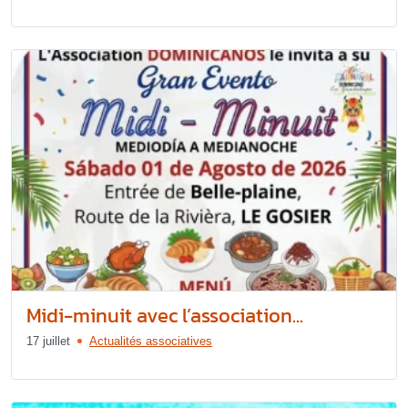
Midi-minuit avec l’association...
17 juillet
Actualités associatives