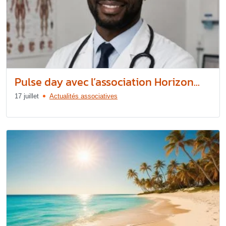
Pulse day avec l’association Horizon...
17 juillet
Actualités associatives