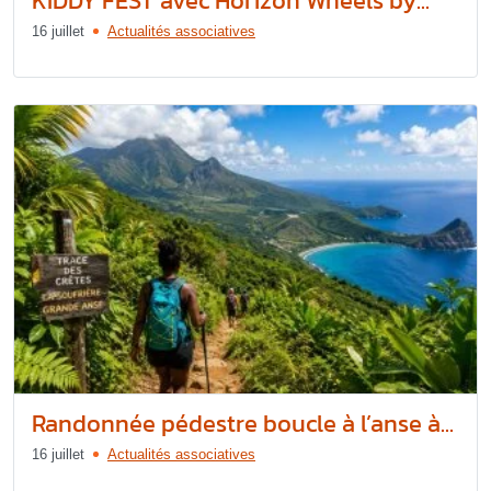
KIDDY FEST avec Horizon Wheels by...
16 juillet
Actualités associatives
Randonnée pédestre boucle à l’anse à...
16 juillet
Actualités associatives