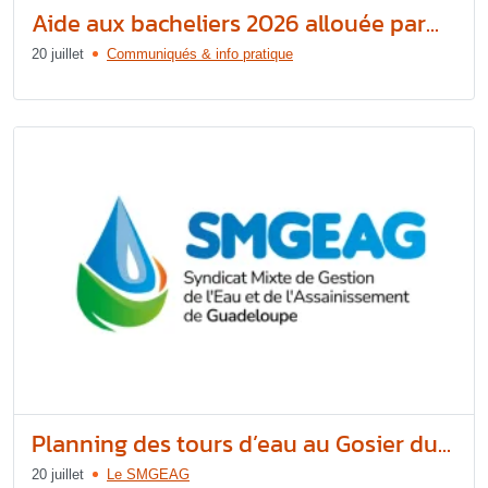
Aide aux bacheliers 2026 allouée par...
20 juillet
Communiqués & info pratique
Planning des tours d’eau au Gosier du...
20 juillet
Le SMGEAG