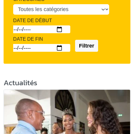
DATE DE DÉBUT
DATE DE FIN
Filtrer
Actualités