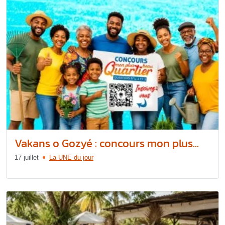
Vakans o Gozyé : concours mon plus...
17 juillet
La UNE du jour