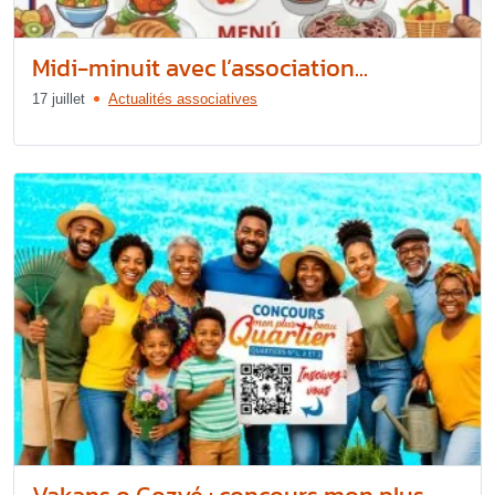
Midi-minuit avec l’association...
17 juillet
Actualités associatives