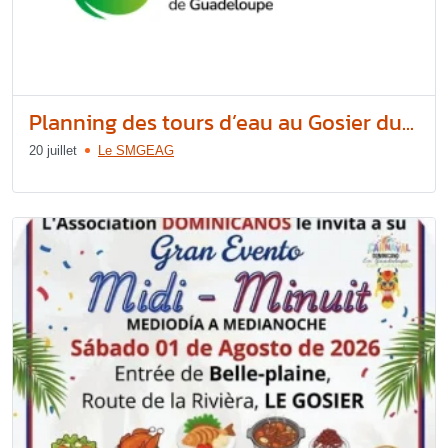
Planning des tours d’eau au Gosier du...
20 juillet
Le SMGEAG