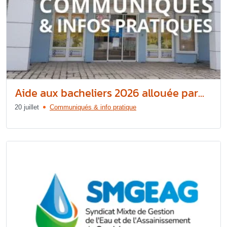
Aide aux bacheliers 2026 allouée par...
20 juillet
Communiqués & info pratique