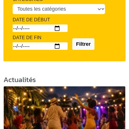
DATE DE DÉBUT
DATE DE FIN
Filtrer
Actualités