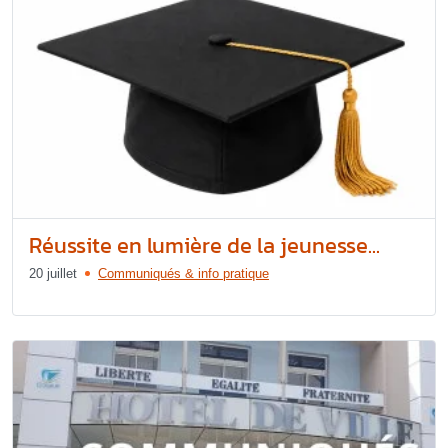
Réussite en lumière de la jeunesse...
20 juillet
Communiqués & info pratique