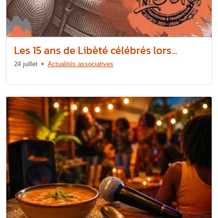
Les 15 ans de Libèté célébrés lors...
24 juillet
Actualités associatives