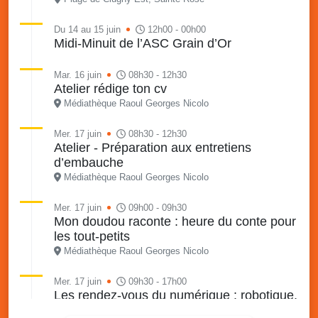
Du 14 au 15 juin
12h00 - 00h00
Midi-Minuit de l’ASC Grain d’Or
Mar. 16 juin
08h30 - 12h30
Atelier rédige ton cv
Médiathèque Raoul Georges Nicolo
Mer. 17 juin
08h30 - 12h30
Atelier - Préparation aux entretiens
d’embauche
Médiathèque Raoul Georges Nicolo
Mer. 17 juin
09h00 - 09h30
Mon doudou raconte : heure du conte pour
les tout-petits
Médiathèque Raoul Georges Nicolo
Mer. 17 juin
09h30 - 17h00
Les rendez-vous du numérique : robotique,
codage, jeux vidéo