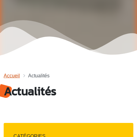
Accueil
Actualités
Actualités
CATÉGORIES