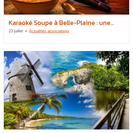
Karaoké Soupe à Belle-Plaine : une...
23 juillet
Actualités associatives