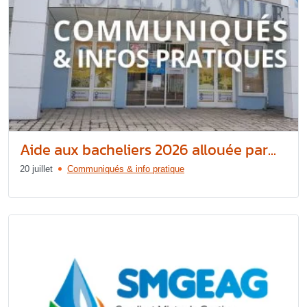
Aide aux bacheliers 2026 allouée par...
20 juillet
Communiqués & info pratique