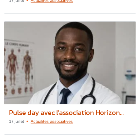
17 juillet
Actualités associatives
Pulse day avec l’association Horizon...
17 juillet
Actualités associatives