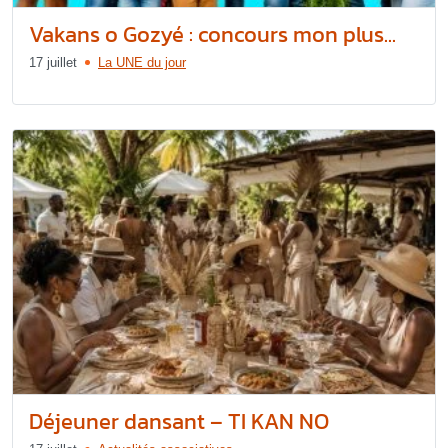
Vakans o Gozyé : concours mon plus...
17 juillet
La UNE du jour
Déjeuner dansant – TI KAN NO