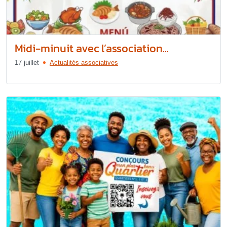
Midi-minuit avec l’association...
17 juillet
Actualités associatives