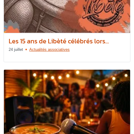
Les 15 ans de Libèté célébrés lors...
24 juillet
Actualités associatives