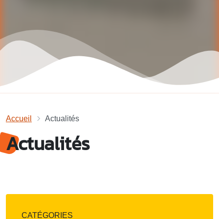
Accueil
Actualités
Actualités
CATÉGORIES