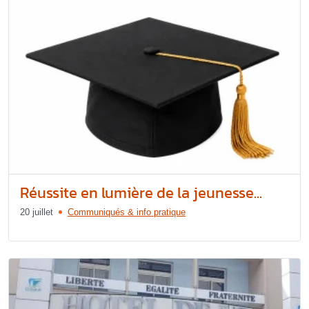
Réussite en lumière de la jeunesse...
20 juillet
Communiqués & info pratique