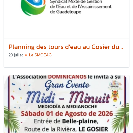
Planning des tours d’eau au Gosier du...
20 juillet
Le SMGEAG