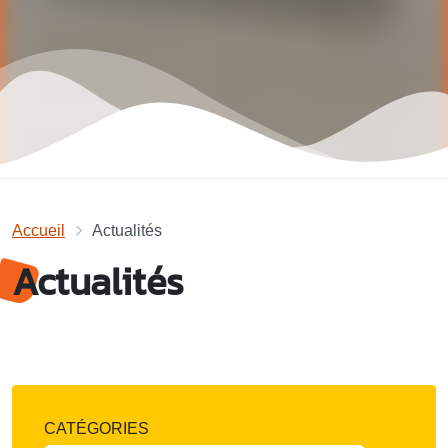
Accueil
Actualités
Actualités
CATÉGORIES