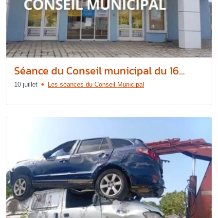
Séance du Conseil municipal du 16...
10 juillet
Les séances du Conseil Municipal