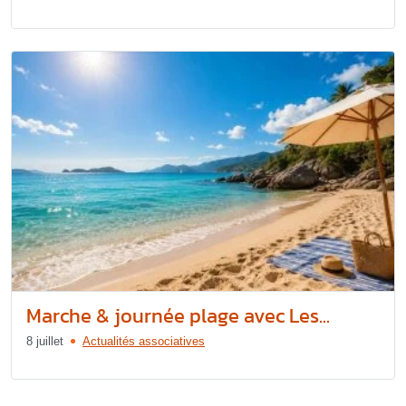
Marche & journée plage avec Les...
8 juillet
Actualités associatives