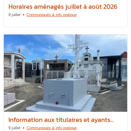
Horaires aménagés juillet à août 2026
9 juillet
Communiqués & info pratique
Information aux titulaires et ayants...
9 juillet
Communiqués & info pratique