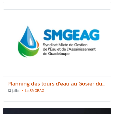
Planning des tours d’eau au Gosier du...
13 juillet
Le SMGEAG