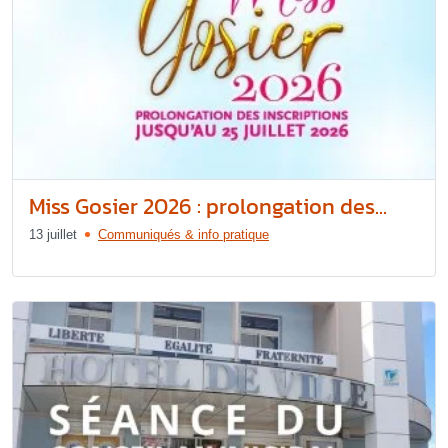
Miss Gosier 2026 : prolongation des...
13 juillet
Communiqués & info pratique