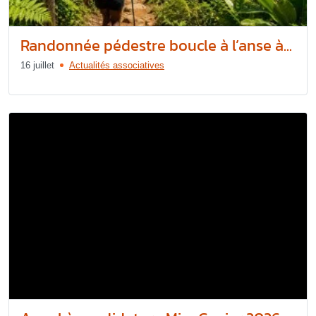
Randonnée pédestre boucle à l’anse à...
16 juillet
Actualités associatives