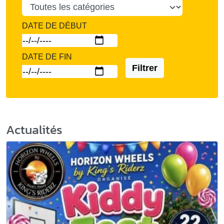
DATE DE DÉBUT
DATE DE FIN
Filtrer
Actualités