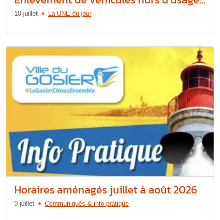
10 juillet
La UNE du jour
Horaires aménagés juillet à août 2026
9 juillet
Communiqués & info pratique