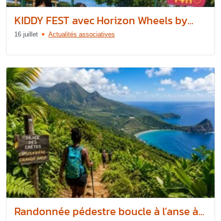
KIDDY FEST avec Horizon Wheels by...
16 juillet
Actualités associatives
Randonnée pédestre boucle à l’anse à...