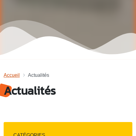
Accueil
Actualités
Actualités
CATÉGORIES