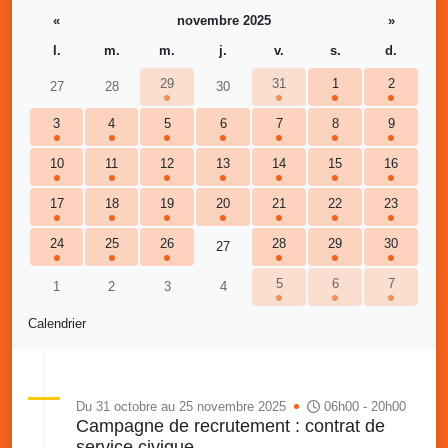
«
novembre 2025
»
l.
m.
m.
j.
v.
s.
d.
29
31
1
2
27
28
30
3
4
5
6
7
8
9
10
11
12
13
14
15
16
17
18
19
20
21
22
23
24
25
26
28
29
30
27
5
6
7
1
2
3
4
Calendrier
Du 31 octobre au 25 novembre 2025
06h00 - 20h00
Campagne de recrutement : contrat de
service civique