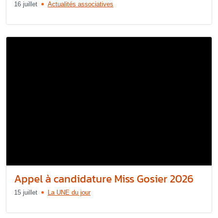
16 juillet
Actualités associatives
Appel à candidature Miss Gosier 2026
15 juillet
La UNE du jour