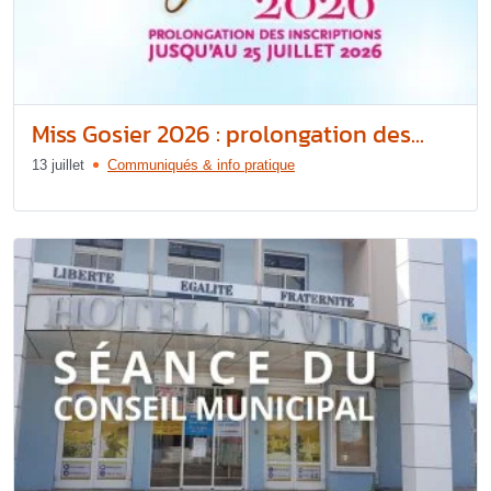
Miss Gosier 2026 : prolongation des...
13 juillet
Communiqués & info pratique