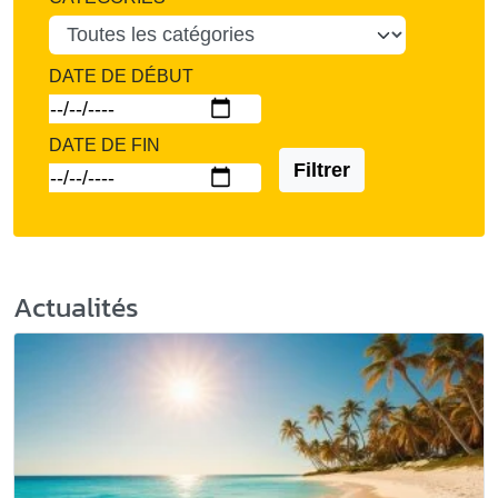
DATE DE DÉBUT
DATE DE FIN
Filtrer
Actualités