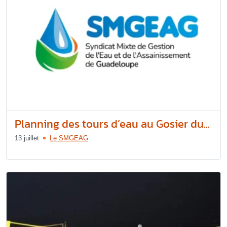
Planning des tours d’eau au Gosier du...
13 juillet
Le SMGEAG