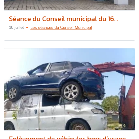
Séance du Conseil municipal du 16...
10 juillet
Les séances du Conseil Municipal
Enlèvement de véhicules hors d’usage...