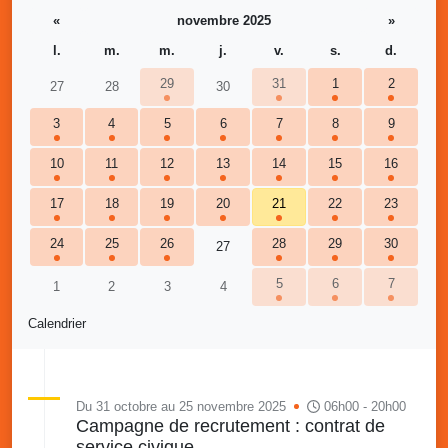
«
novembre 2025
»
l.
m.
m.
j.
v.
s.
d.
29
31
1
2
27
28
30
3
4
5
6
7
8
9
10
11
12
13
14
15
16
17
18
19
20
21
22
23
24
25
26
28
29
30
27
5
6
7
1
2
3
4
Calendrier
Du 31 octobre au 25 novembre 2025
06h00 - 20h00
Campagne de recrutement : contrat de
service civique