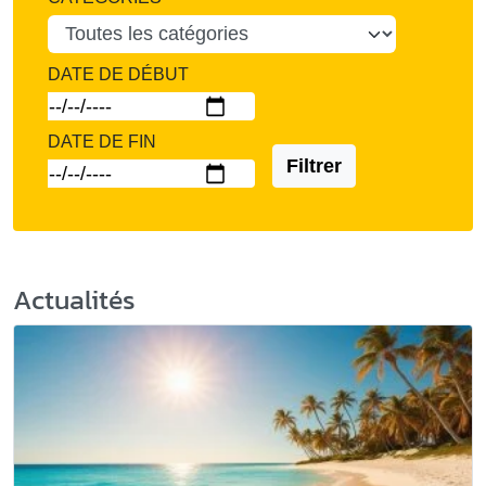
DATE DE DÉBUT
DATE DE FIN
Filtrer
Actualités