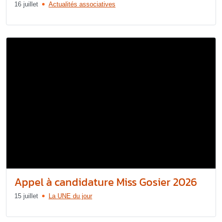
16 juillet
Actualités associatives
Appel à candidature Miss Gosier 2026
15 juillet
La UNE du jour