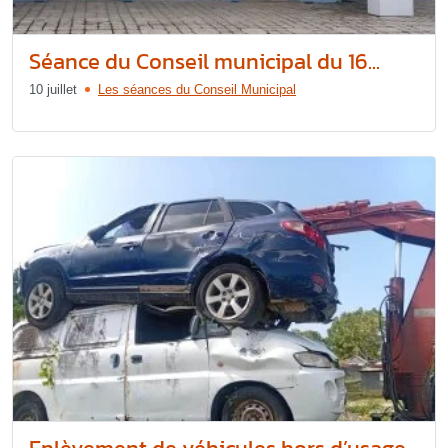
Séance du Conseil municipal du 16...
10 juillet
Les séances du Conseil Municipal