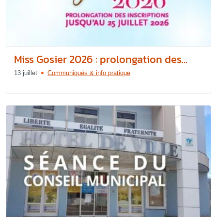
Miss Gosier 2026 : prolongation des...
13 juillet
Communiqués & info pratique