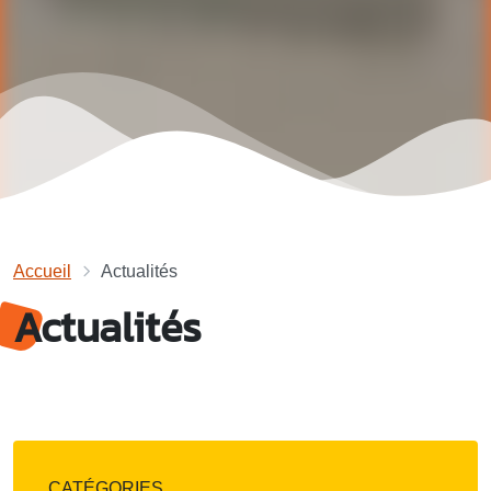
Accueil
Actualités
Actualités
CATÉGORIES