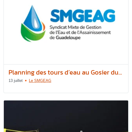
Planning des tours d’eau au Gosier du...
13 juillet
Le SMGEAG