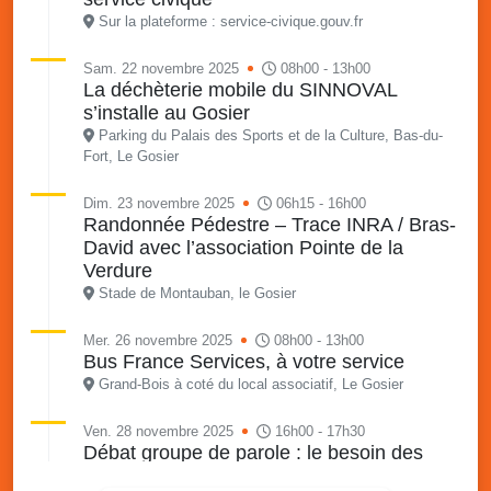
Sur la plateforme : service-civique.gouv.fr
Sam. 22 novembre 2025
08h00 - 13h00
La déchèterie mobile du SINNOVAL
s’installe au Gosier
Parking du Palais des Sports et de la Culture, Bas-du-
Fort, Le Gosier
Dim. 23 novembre 2025
06h15 - 16h00
Randonnée Pédestre – Trace INRA / Bras-
David avec l’association Pointe de la
Verdure
Stade de Montauban, le Gosier
Mer. 26 novembre 2025
08h00 - 13h00
Bus France Services, à votre service
Grand-Bois à coté du local associatif, Le Gosier
Ven. 28 novembre 2025
16h00 - 17h30
Débat groupe de parole : le besoin des
enfants