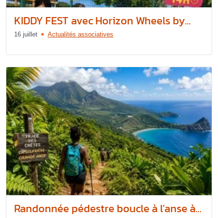
KIDDY FEST avec Horizon Wheels by...
16 juillet
Actualités associatives
Randonnée pédestre boucle à l’anse à...