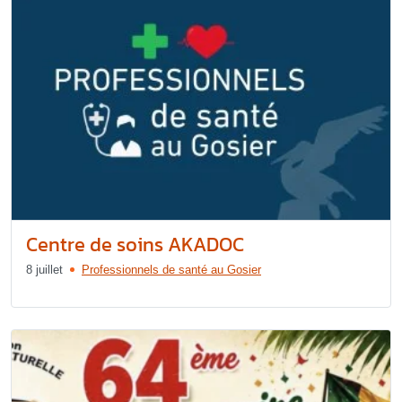
Centre de soins AKADOC
8 juillet
Professionnels de santé au Gosier