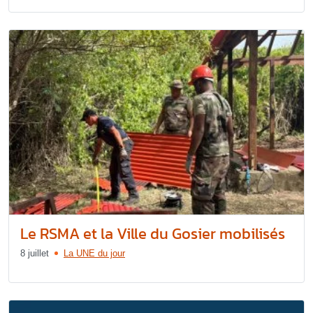
Le RSMA et la Ville du Gosier mobilisés
8 juillet
La UNE du jour