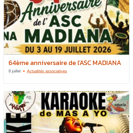
64ème anniversaire de l’ASC MADIANA
8 juillet
Actualités associatives