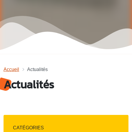
Accueil
Actualités
Actualités
CATÉGORIES