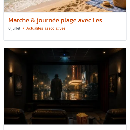
Marche & journée plage avec Les...
8 juillet
Actualités associatives