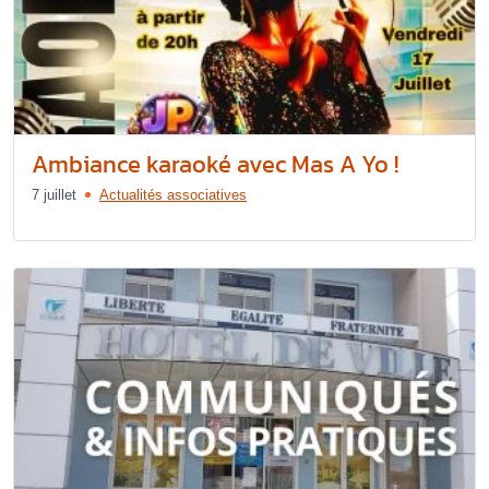
Ambiance karaoké avec Mas A Yo !
7 juillet
Actualités associatives