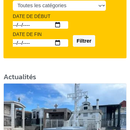
DATE DE DÉBUT
DATE DE FIN
Filtrer
Actualités