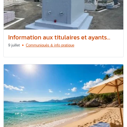
Information aux titulaires et ayants...
9 juillet
Communiqués & info pratique