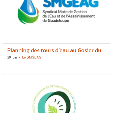
Planning des tours d’eau au Gosier du...
29 juin
Le SMGEAG