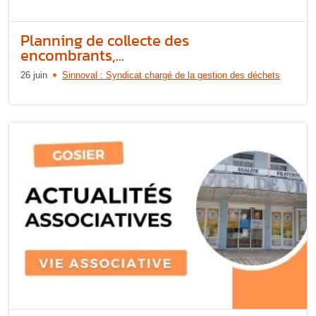
Planning de collecte des
encombrants,...
26 juin
Sinnoval : Syndicat chargé de la gestion des déchets