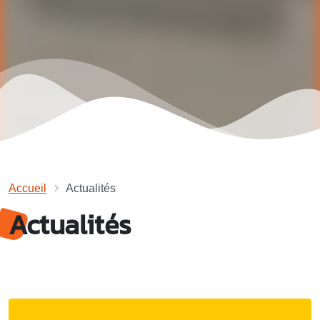
Accueil
Actualités
Actualités