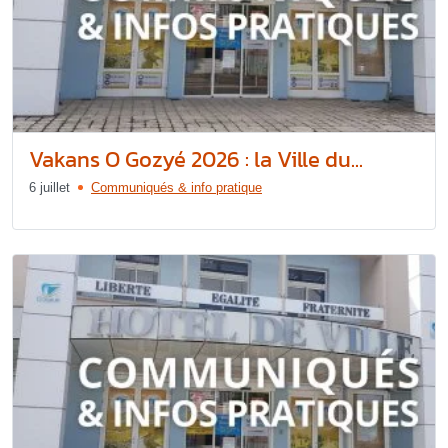
Vakans O Gozyé 2026 : la Ville du...
6 juillet
Communiqués & info pratique