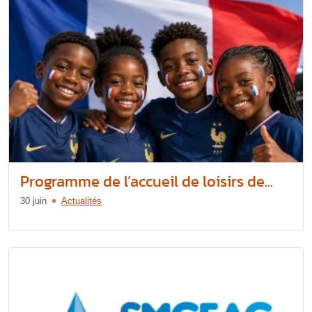
Programme de l’accueil de loisirs de...
30 juin
Actualités