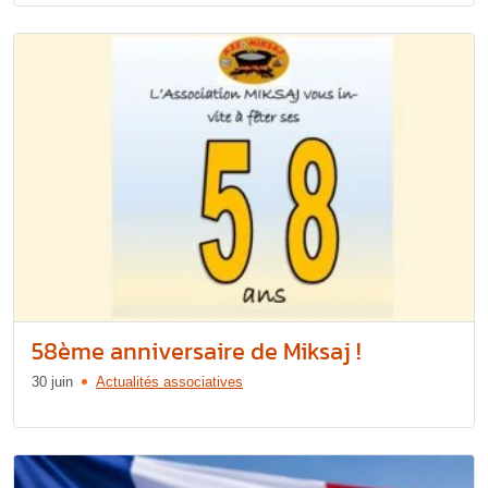
58ème anniversaire de Miksaj !
30 juin
Actualités associatives