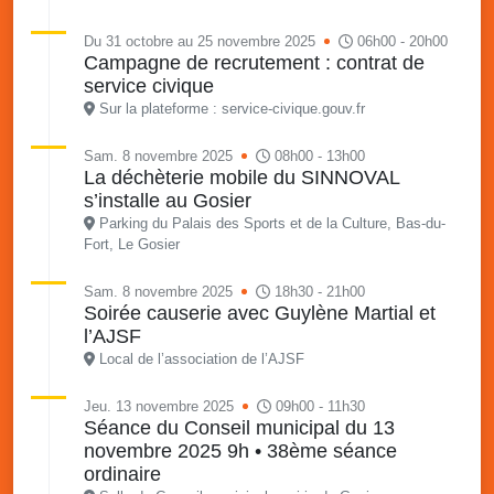
Du 31 octobre au 25 novembre 2025
06h00 - 20h00
Campagne de recrutement : contrat de
service civique
Sur la plateforme : service-civique.gouv.fr
Sam. 8 novembre 2025
08h00 - 13h00
La déchèterie mobile du SINNOVAL
s’installe au Gosier
Parking du Palais des Sports et de la Culture, Bas-du-
Fort, Le Gosier
Sam. 8 novembre 2025
18h30 - 21h00
Soirée causerie avec Guylène Martial et
l’AJSF
Local de l’association de l’AJSF
Jeu. 13 novembre 2025
09h00 - 11h30
Séance du Conseil municipal du 13
novembre 2025 9h • 38ème séance
ordinaire