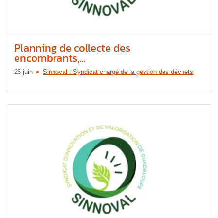
Planning de collecte des
encombrants,...
26 juin
Sinnoval : Syndicat chargé de la gestion des déchets