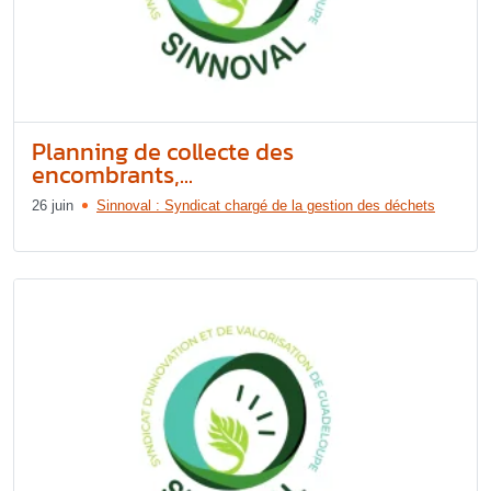
Planning de collecte des
encombrants,...
26 juin
Sinnoval : Syndicat chargé de la gestion des déchets