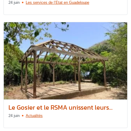
24 juin
Les services de l’Etat en Guadeloupe
Le Gosier et le RSMA unissent leurs...
24 juin
Actualités