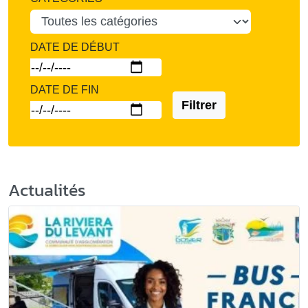
DATE DE DÉBUT
DATE DE FIN
Filtrer
Actualités