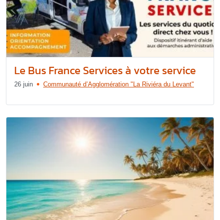
Le Bus France Services à votre service
26 juin
Communauté d’Agglomération "La Riviéra du Levant"