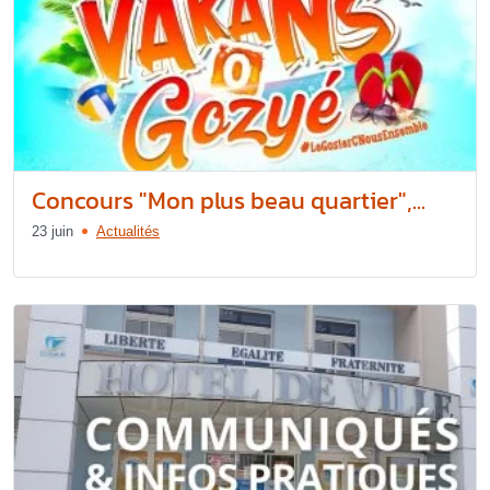
Concours "Mon plus beau quartier",...
23 juin
Actualités