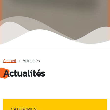
Accueil
Actualités
Actualités
CATÉGORIES