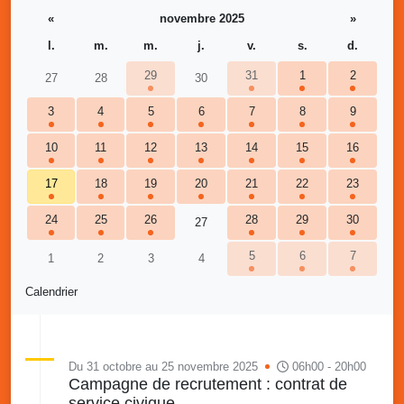
«
novembre 2025
»
l.
m.
m.
j.
v.
s.
d.
29
31
1
2
27
28
30
3
4
5
6
7
8
9
10
11
12
13
14
15
16
17
18
19
20
21
22
23
24
25
26
28
29
30
27
5
6
7
1
2
3
4
Calendrier
Du 31 octobre au 25 novembre 2025
06h00 - 20h00
Campagne de recrutement : contrat de
service civique