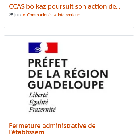
CCAS bò kaz poursuit son action de...
25 juin
Communiqués & info pratique
Fermeture administrative de
l’établissem