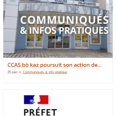
CCAS bò kaz poursuit son action de...
25 juin
Communiqués & info pratique