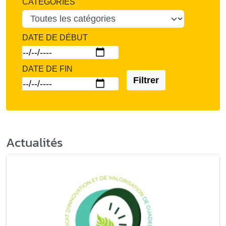
CATÉGORIES
DATE DE DÉBUT
DATE DE FIN
Filtrer
Actualités