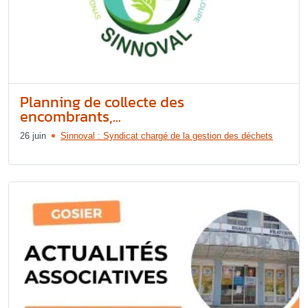
Planning de collecte des
encombrants,...
26 juin
Sinnoval : Syndicat chargé de la gestion des déchets