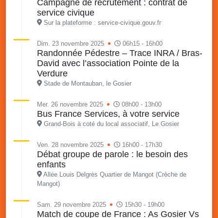
Campagne de recrutement : contrat de
service civique
Sur la plateforme : service-civique.gouv.fr
Dim. 23 novembre 2025
06h15 - 16h00
Randonnée Pédestre – Trace INRA / Bras-
David avec l’association Pointe de la
Verdure
Stade de Montauban, le Gosier
Mer. 26 novembre 2025
08h00 - 13h00
Bus France Services, à votre service
Grand-Bois à coté du local associatif, Le Gosier
Ven. 28 novembre 2025
16h00 - 17h30
Débat groupe de parole : le besoin des
enfants
Allée Louis Delgrès Quartier de Mangot (Crèche de
Mangot)
Sam. 29 novembre 2025
15h30 - 19h00
Match de coupe de France : As Gosier Vs