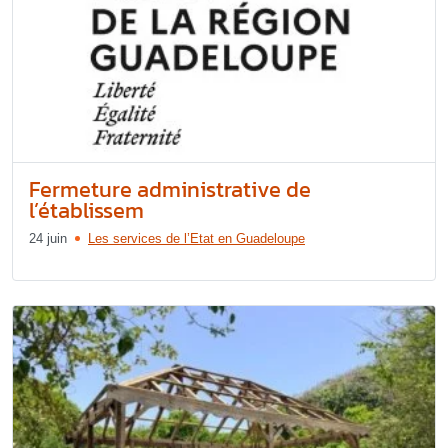
Fermeture administrative de
l’établissem
24 juin
Les services de l’Etat en Guadeloupe