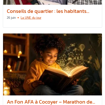
Conseils de quartier : les habitants...
26 juin
La UNE du jour
An Fon AFA à Cocoyer – Marathon de...