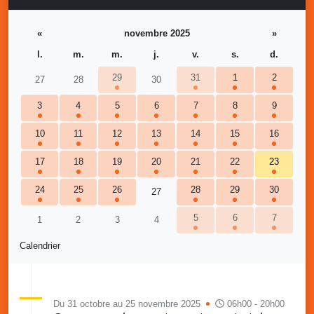
«
novembre 2025
»
l.
m.
m.
j.
v.
s.
d.
29
31
1
2
27
28
30
3
4
5
6
7
8
9
10
11
12
13
14
15
16
17
18
19
20
21
22
23
24
25
26
28
29
30
27
5
6
7
1
2
3
4
Calendrier
Du 31 octobre au 25 novembre 2025
06h00 - 20h00