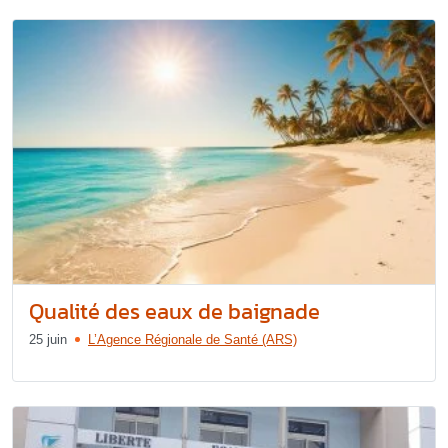
Qualité des eaux de baignade
25 juin
L’Agence Régionale de Santé (ARS)