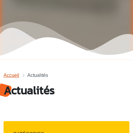
Accueil
Actualités
Actualités