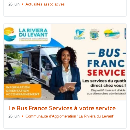
26 juin
Actualités associatives
Le Bus France Services à votre service
26 juin
Communauté d’Agglomération "La Riviéra du Levant"