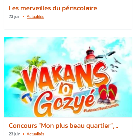
Les merveilles du périscolaire
23 juin
Actualités
Concours "Mon plus beau quartier",...
23 juin
Actualités