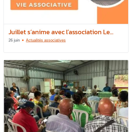
Juillet s’anime avec l’association Le...
26 juin
Actualités associatives