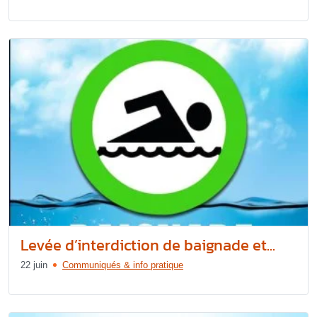
Levée d’interdiction de baignade et...
22 juin
Communiqués & info pratique