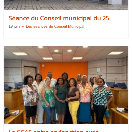
Séance du Conseil municipal du 25...
19 juin
Les séances du Conseil Municipal