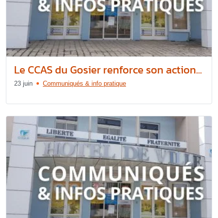
Le CCAS du Gosier renforce son action...
23 juin
Communiqués & info pratique