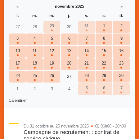
«
novembre 2025
»
l.
m.
m.
j.
v.
s.
d.
29
31
1
2
27
28
30
3
4
5
6
7
8
9
10
11
12
13
14
15
16
17
18
19
20
21
22
23
24
25
26
28
29
30
27
5
6
7
1
2
3
4
Calendrier
Du 31 octobre au 25 novembre 2025
06h00 - 20h00
Campagne de recrutement : contrat de
service civique