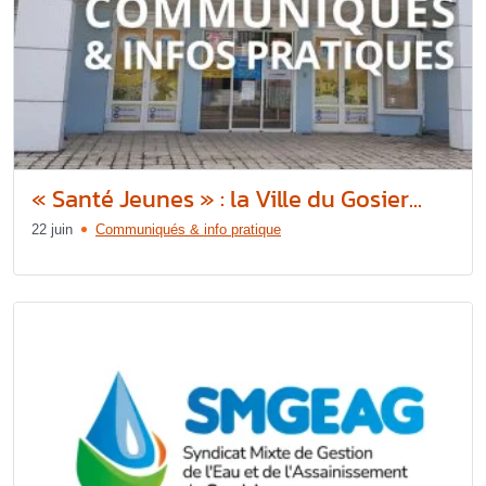
« Santé Jeunes » : la Ville du Gosier...
22 juin
Communiqués & info pratique