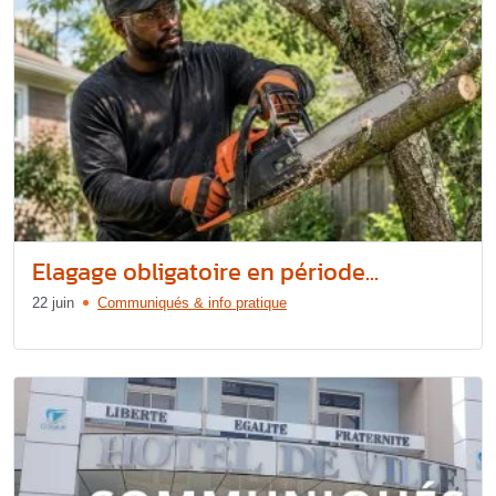
Elagage obligatoire en période...
22 juin
Communiqués & info pratique