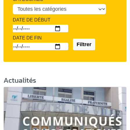
DATE DE DÉBUT
DATE DE FIN
Filtrer
Actualités