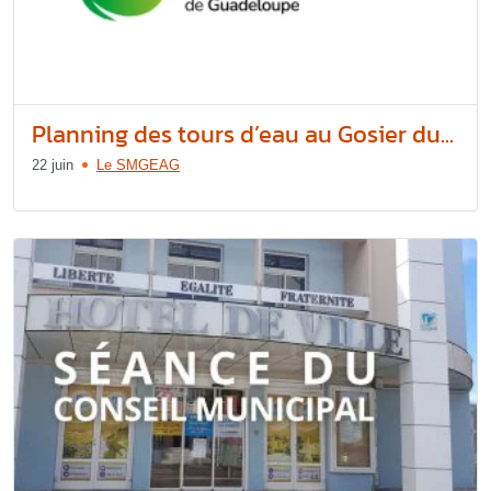
Planning des tours d’eau au Gosier du...
22 juin
Le SMGEAG