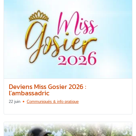
Deviens Miss Gosier 2026 :
l’ambassadric
22 juin
Communiqués & info pratique