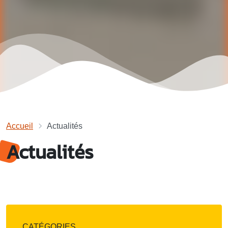
Accueil
Actualités
Actualités
CATÉGORIES