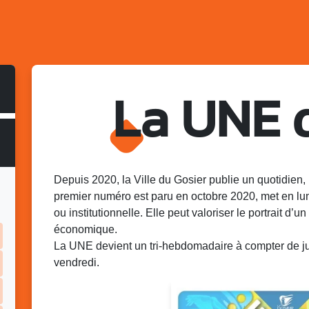
La UNE 
Depuis 2020, la Ville du Gosier publie un quotidien, 
premier numéro est paru en octobre 2020, met en lu
ou institutionnelle. Elle peut valoriser le portrait d’un 
économique.
La UNE devient un tri-hebdomadaire à compter de juin
vendredi.