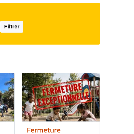
Filtrer
Fermeture