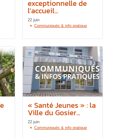
exceptionnelle de
l’accueil...
22 juin
Communiqués & info pratique
re
« Santé Jeunes » : la
Ville du Gosier...
22 juin
Communiqués & info pratique