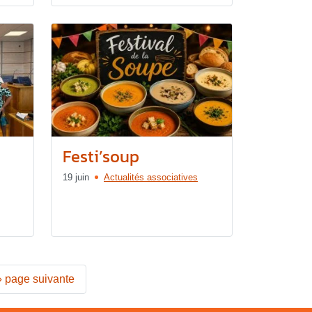
Festi’soup
19 juin
Actualités associatives
»
page suivante