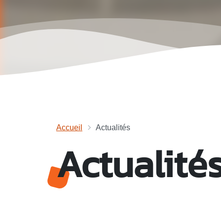
Accueil
Actualités
Actualité