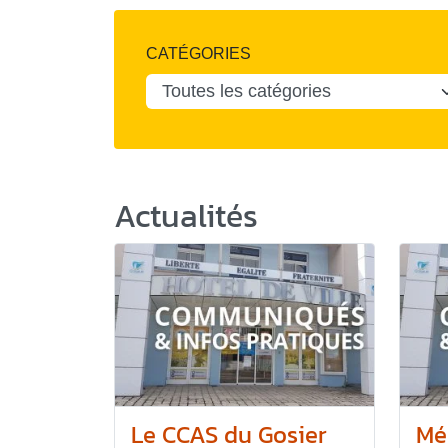
CATÉGORIES
Actualités
Le CCAS du Gosier
Mé