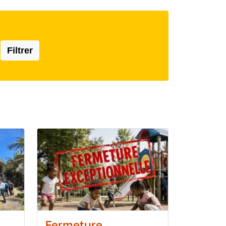
Filtrer
Fermeture