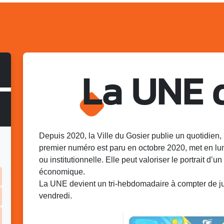
La UNE 
Depuis 2020, la Ville du Gosier publie un quotidien, 
premier numéro est paru en octobre 2020, met en lu
ou institutionnelle. Elle peut valoriser le portrait d’un 
économique.
La UNE devient un tri-hebdomadaire à compter de juin
vendredi.