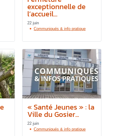
exceptionnelle de
l’accueil...
22 juin
Communiqués & info pratique
re
« Santé Jeunes » : la
Ville du Gosier...
22 juin
Communiqués & info pratique