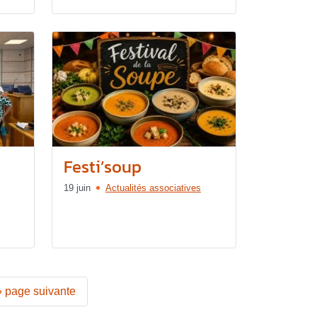
Festi’soup
19 juin
Actualités associatives
»
page suivante