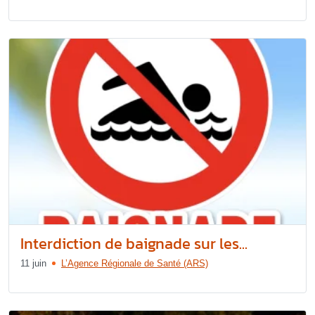
Interdiction de baignade sur les...
11 juin
L’Agence Régionale de Santé (ARS)