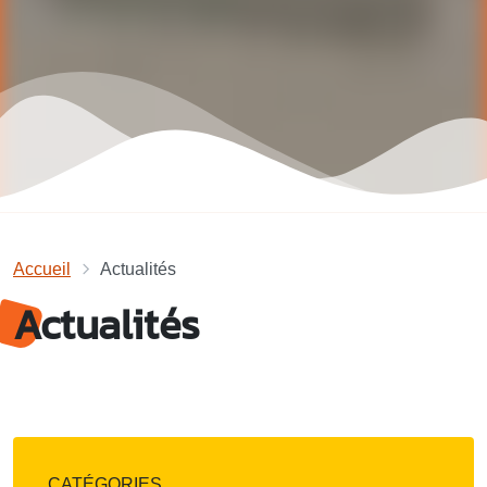
Accueil
Actualités
Actualités
CATÉGORIES