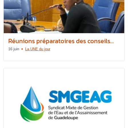
Réunions préparatoires des conseils...
16 juin
La UNE du jour