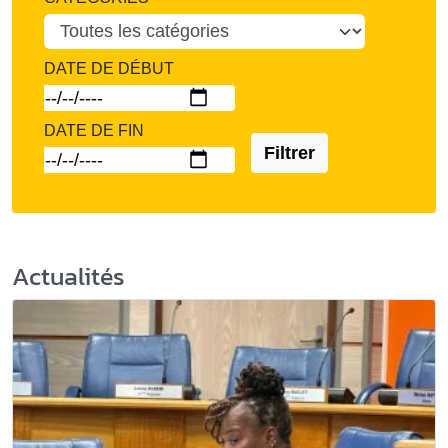
DATE DE DÉBUT
DATE DE FIN
Filtrer
Actualités