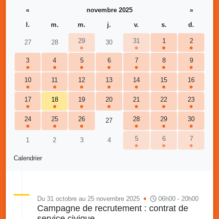
«
novembre 2025
»
l.
m.
m.
j.
v.
s.
d.
29
31
1
2
27
28
30
3
4
5
6
7
8
9
10
11
12
13
14
15
16
17
18
19
20
21
22
23
24
25
26
28
29
30
27
5
6
7
1
2
3
4
Calendrier
Du 31 octobre au 25 novembre 2025
06h00 - 20h00
Campagne de recrutement : contrat de
service civique