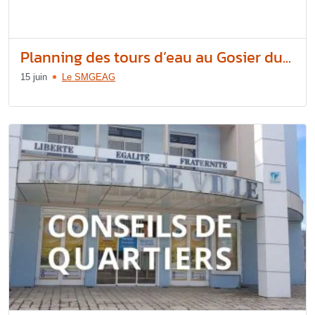
Planning des tours d’eau au Gosier du...
15 juin
Le SMGEAG