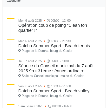
Calendrier
Mer. 6 août 2025
09h00 - 12h00
Opération coup de poing “Clean ton
quartier !”
Mer. 6 août 2025
18h30 - 21h30
Datcha Summer Sport : Beach tennis
Plage de la Datcha, bourg du Gosier
Jeu. 7 août 2025
09h00 - 11h00
Séance du Conseil municipal du 7 août
2025 9h • 31ème séance ordinaire
Salle du Conseil municipal, mairie du Gosier
Ven. 8 août 2025
18h30 - 21h30
Datcha Summer Sport : Beach volley
Plage de la Datcha, bourg du Gosier
Sam. 9 août 2025
09h30 - 16h00