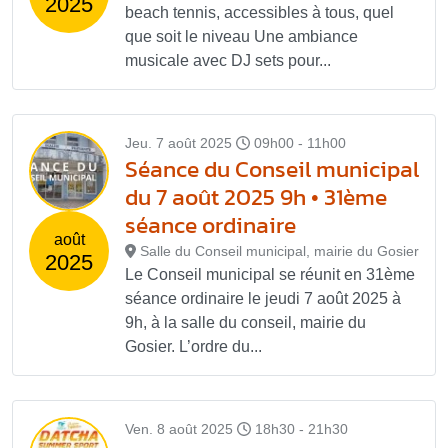
2025
beach tennis, accessibles à tous, quel
que soit le niveau Une ambiance
musicale avec DJ sets pour...
Jeu. 7 août 2025
09h00 - 11h00
Séance du Conseil municipal
du 7 août 2025 9h • 31ème
séance ordinaire
août
Salle du Conseil municipal, mairie du Gosier
2025
Le Conseil municipal se réunit en 31ème
séance ordinaire le jeudi 7 août 2025 à
9h, à la salle du conseil, mairie du
Gosier. L’ordre du...
Ven. 8 août 2025
18h30 - 21h30