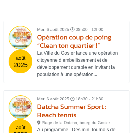
Mer. 6 août 2025
09h00 - 12h00
Opération coup de poing
“Clean ton quartier !”
La Ville du Gosier lance une opération
août
citoyenne d’embellissement et de
2025
développement durable en invitant la
population à une opération...
Mer. 6 août 2025
18h30 - 21h30
Datcha Summer Sport :
Beach tennis
Plage de la Datcha, bourg du Gosier
août
Au programme : Des mini-tournois de