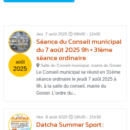
Jeu. 7 août 2025
09h00 - 11h00
Séance du Conseil municipal
du 7 août 2025 9h • 31ème
séance ordinaire
août
Salle du Conseil municipal, mairie du Gosier
2025
Le Conseil municipal se réunit en 31ème
séance ordinaire le jeudi 7 août 2025 à
9h, à la salle du conseil, mairie du
Gosier. L’ordre du...
Ven. 8 août 2025
18h30 - 21h30
Datcha Summer Sport :