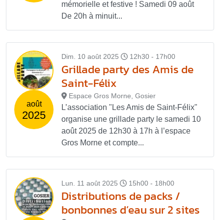
mémorielle et festive ! Samedi 09 août
De 20h à minuit...
Dim. 10 août 2025
12h30 - 17h00
Grillade party des Amis de
Saint-Félix
Espace Gros Morne, Gosier
août
L’association "Les Amis de Saint-Félix"
2025
organise une grillade party le samedi 10
août 2025 de 12h30 à 17h à l’espace
Gros Morne et compte...
Lun. 11 août 2025
15h00 - 18h00
Distributions de packs /
bonbonnes d’eau sur 2 sites