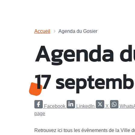
Accueil
Agenda du Gosier
Agenda d
17 septemb
Facebook
LinkedIn
X
Whats
page
Retrouvez ici tous les évènements de la Ville 