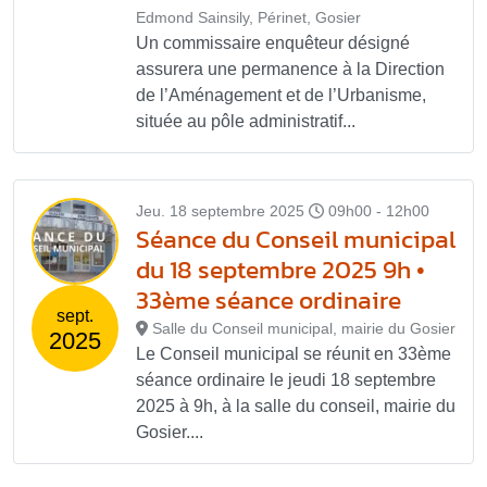
Edmond Sainsily, Périnet, Gosier
Un commissaire enquêteur désigné
assurera une permanence à la Direction
de l’Aménagement et de l’Urbanisme,
située au pôle administratif...
Jeu. 18 septembre 2025
09h00 - 12h00
Séance du Conseil municipal
du 18 septembre 2025 9h •
33ème séance ordinaire
sept.
Salle du Conseil municipal, mairie du Gosier
2025
Le Conseil municipal se réunit en 33ème
séance ordinaire le jeudi 18 septembre
2025 à 9h, à la salle du conseil, mairie du
Gosier....