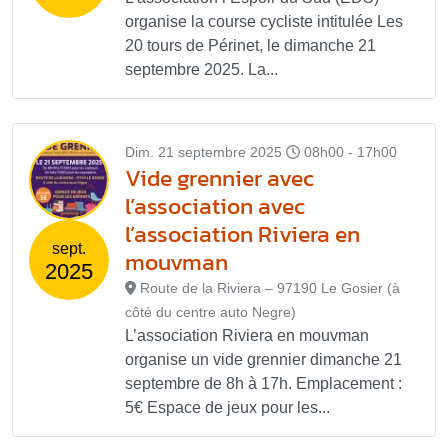
organise la course cycliste intitulée Les
20 tours de Périnet, le dimanche 21
septembre 2025. La...
Dim. 21 septembre 2025
08h00 - 17h00
Vide grennier avec
l’association avec
l’association Riviera en
sept.
mouvman
2025
Route de la Riviera – 97190 Le Gosier (à
côté du centre auto Negre)
L’association Riviera en mouvman
organise un vide grennier dimanche 21
septembre de 8h à 17h. Emplacement :
5€ Espace de jeux pour les...