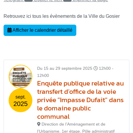
Retrouvez ici tous les évènements de la Ville du Gosier
Afficher le calendrier détaillé
Du 15 au 29 septembre 2025
12h00 -
12h00
Enquête publique relative au
transfert d’office de la voie
sept.
privée "Impasse Dufait" dans
2025
le domaine public
communal
Direction de l’Aménagement et de
l’Urbanisme, 1er étage, Pôle administratif