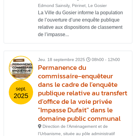
Edmond Sainsily, Périnet, Le Gosier
La Ville du Gosier informe la population
de l’ouverture d’une enquête publique
relative aux dispositions de classement
de l’impasse...
Jeu. 18 septembre 2025
08h00 - 12h00
Permanence du
commissaire-enquêteur
dans le cadre de l’enquête
sept.
publique relative au transfert
2025
d’office de la voie privée
"Impasse Dufait" dans le
domaine public communal
Direction de l’Aménagement et de
l’Urbanisme, située au pôle administratif