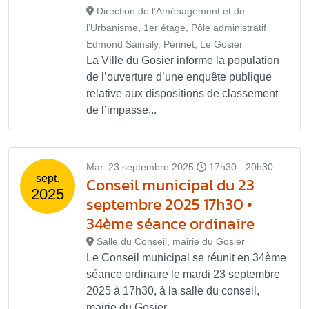
Direction de l’Aménagement et de
l’Urbanisme, 1er étage, Pôle administratif
Edmond Sainsily, Périnet, Le Gosier
La Ville du Gosier informe la population
de l’ouverture d’une enquête publique
relative aux dispositions de classement
de l’impasse...
Mar. 23 septembre 2025
17h30 - 20h30
sept.
Conseil municipal du 23
2025
septembre 2025 17h30 •
34ème séance ordinaire
Salle du Conseil, mairie du Gosier
Le Conseil municipal se réunit en 34ème
séance ordinaire le mardi 23 septembre
2025 à 17h30, à la salle du conseil,
mairie du Gosier,...