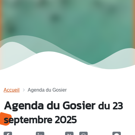
Accueil
Agenda du Gosier
Agenda du Gosier
du 23
septembre 2025