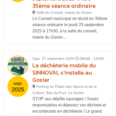
35ème séance ordinaire
Salle du Conseil, mairie du Gosier
Le Conseil municipal se réunit en 35ème
séance ordinaire le jeudi 25 septembre
2025 à 17h30, à la salle du conseil,
mairie du Gosier....
Sam. 27 septembre 2025
08h00 - 13h00
La déchèterie mobile du
SINNOVAL s’installe au
Gosier
sept.
Parking du Palais des Sports et de la
2025
Culture, Bas-du-Fort, Le Gosier
STOP aux dépôts sauvages ! Soyez
responsables et déposez vos déchets et
encombrants en déchèterie ! Le grand