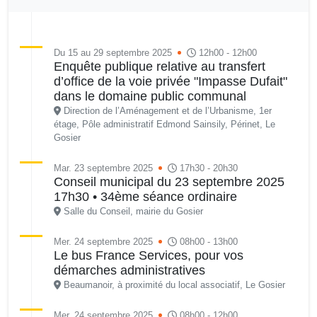
Du 15 au 29 septembre 2025
12h00 - 12h00
Enquête publique relative au transfert
d’office de la voie privée "Impasse Dufait"
dans le domaine public communal
Direction de l’Aménagement et de l’Urbanisme, 1er
étage, Pôle administratif Edmond Sainsily, Périnet, Le
Gosier
Mar. 23 septembre 2025
17h30 - 20h30
Conseil municipal du 23 septembre 2025
17h30 • 34ème séance ordinaire
Salle du Conseil, mairie du Gosier
Mer. 24 septembre 2025
08h00 - 13h00
Le bus France Services, pour vos
démarches administratives
Beaumanoir, à proximité du local associatif, Le Gosier
Mer. 24 septembre 2025
08h00 - 12h00