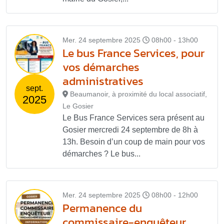
Mer. 24 septembre 2025
08h00 - 13h00
Le bus France Services, pour
vos démarches
administratives
sept.
Beaumanoir, à proximité du local associatif,
2025
Le Gosier
Le Bus France Services sera présent au
Gosier mercredi 24 septembre de 8h à
13h. Besoin d’un coup de main pour vos
démarches ? Le bus...
Mer. 24 septembre 2025
08h00 - 12h00
Permanence du
commissaire-enquêteur