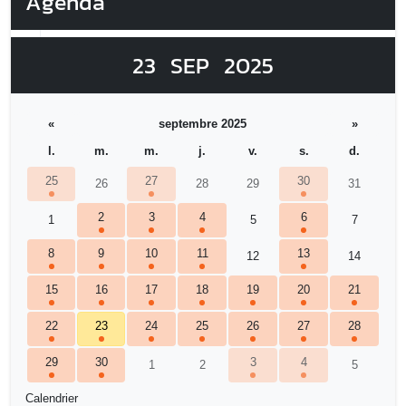
Agenda
23
SEP
2025
«
septembre 2025
»
l.
m.
m.
j.
v.
s.
d.
25
27
30
26
28
29
31
2
3
4
6
1
5
7
8
9
10
11
13
12
14
15
16
17
18
19
20
21
22
23
24
25
26
27
28
29
30
3
4
1
2
5
Calendrier