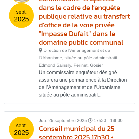
dans le cadre de l’enquête
sept.
publique relative au transfert
2025
d’office de la voie privée
"Impasse Dufait" dans le
domaine public communal
Direction de l’Aménagement et de
l’Urbanisme, située au pôle administratif
Edmond Sainsily, Périnet, Gosier
Un commissaire enquêteur désigné
assurera une permanence à la Direction
de l’Aménagement et de l’Urbanisme,
située au pôle administratif...
Jeu. 25 septembre 2025
17h30 - 18h30
sept.
Conseil municipal du 25
2025
septembre 2025 17h30 •