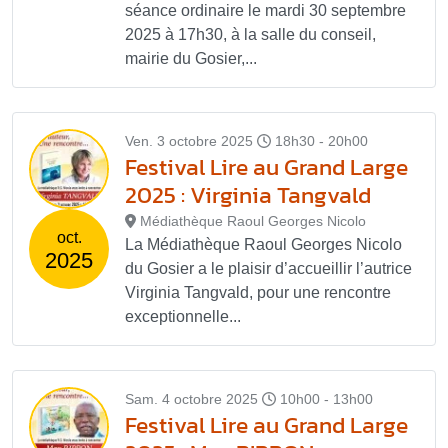
séance ordinaire le mardi 30 septembre
2025 à 17h30, à la salle du conseil,
mairie du Gosier,...
Ven. 3 octobre 2025
18h30 - 20h00
Festival Lire au Grand Large
2025 : Virginia Tangvald
Médiathèque Raoul Georges Nicolo
oct.
La Médiathèque Raoul Georges Nicolo
2025
du Gosier a le plaisir d’accueillir l’autrice
Virginia Tangvald, pour une rencontre
exceptionnelle...
Sam. 4 octobre 2025
10h00 - 13h00
Festival Lire au Grand Large