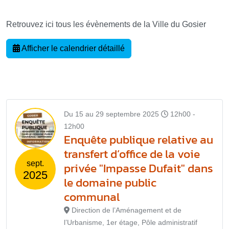
Retrouvez ici tous les évènements de la Ville du Gosier
Afficher le calendrier détaillé
Du 15 au 29 septembre 2025
12h00 -
12h00
Enquête publique relative au
transfert d’office de la voie
sept.
privée "Impasse Dufait" dans
2025
le domaine public
communal
Direction de l’Aménagement et de
l’Urbanisme, 1er étage, Pôle administratif