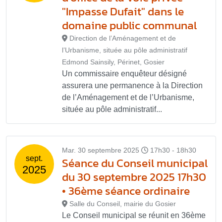
"Impasse Dufait" dans le
domaine public communal
Direction de l’Aménagement et de
l’Urbanisme, située au pôle administratif
Edmond Sainsily, Périnet, Gosier
Un commissaire enquêteur désigné
assurera une permanence à la Direction
de l’Aménagement et de l’Urbanisme,
située au pôle administratif...
Mar. 30 septembre 2025
17h30 - 18h30
sept.
Séance du Conseil municipal
2025
du 30 septembre 2025 17h30
• 36ème séance ordinaire
Salle du Conseil, mairie du Gosier
Le Conseil municipal se réunit en 36ème