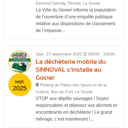
Edmond Sainsily, Périnet, Le Gosier
La Ville du Gosier informe la population
de l’ouverture d’une enquête publique
relative aux dispositions de classement
de l’impasse...
Sam. 27 septembre 2025
08h00 - 13h00
La déchèterie mobile du
SINNOVAL s’installe au
Gosier
sept.
Parking du Palais des Sports et de la
2025
Culture, Bas-du-Fort, Le Gosier
STOP aux dépôts sauvages ! Soyez
responsables et déposez vos déchets et
encombrants en déchèterie ! Le grand
ménage, c’est maintenant !...