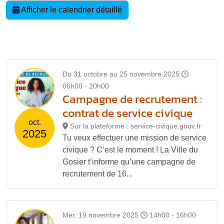
Afficher le calendrier détaillé
Du 31 octobre au 25 novembre 2025
06h00 - 20h00
Campagne de recrutement :
contrat de service civique
oct.
Sur la plateforme : service-civique.gouv.fr
2025
Tu veux effectuer une mission de service
civique ? C’est le moment ! La Ville du
Gosier t’informe qu’une campagne de
recrutement de 16...
Mer. 19 novembre 2025
14h00 - 16h00