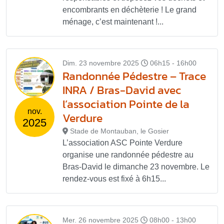
encombrants en déchèterie ! Le grand
ménage, c’est maintenant !...
Dim. 23 novembre 2025
06h15 - 16h00
Randonnée Pédestre – Trace
INRA / Bras-David avec
l’association Pointe de la
nov.
Verdure
2025
Stade de Montauban, le Gosier
L’association ASC Pointe Verdure
organise une randonnée pédestre au
Bras-David le dimanche 23 novembre. Le
rendez-vous est fixé à 6h15...
Mer. 26 novembre 2025
08h00 - 13h00