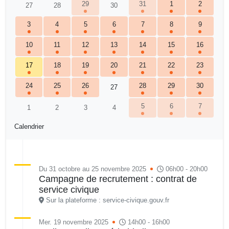
29
31
1
2
27
28
30
3
4
5
6
7
8
9
10
11
12
13
14
15
16
17
18
19
20
21
22
23
24
25
26
28
29
30
27
5
6
7
1
2
3
4
Calendrier
Du 31 octobre au 25 novembre 2025
06h00 - 20h00
Campagne de recrutement : contrat de
service civique
Sur la plateforme : service-civique.gouv.fr
Mer. 19 novembre 2025
14h00 - 16h00