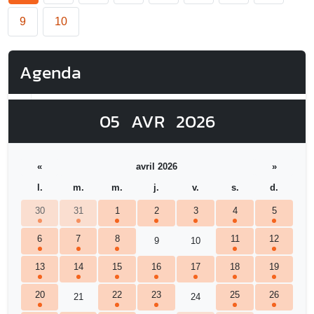
9
10
Agenda
05
AVR
2026
«
avril 2026
»
l.
m.
m.
j.
v.
s.
d.
30
31
1
2
3
4
5
6
7
8
11
12
9
10
13
14
15
16
17
18
19
20
22
23
25
26
21
24