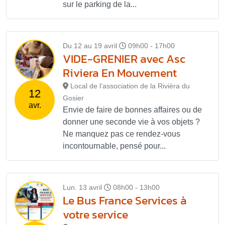
sur le parking de la...
Du 12 au 19 avril
09h00 - 17h00
VIDE-GRENIER avec Asc
Riviera En Mouvement
Local de l’association de la Rivièra du
12
Gosier
avr.
Envie de faire de bonnes affaires ou de
donner une seconde vie à vos objets ?
Ne manquez pas ce rendez-vous
incontournable, pensé pour...
Lun. 13 avril
08h00 - 13h00
Le Bus France Services à
votre service