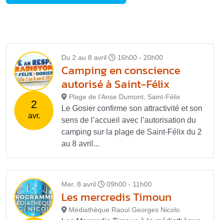
Du 2 au 8 avril
16h00 - 20h00
Camping en conscience
autorisé à Saint-Félix
Plage de l’Anse Dumont, Saint-Félix
2
Le Gosier confirme son attractivité et son
avr.
sens de l’accueil avec l’autorisation du
camping sur la plage de Saint-Félix du 2
au 8 avril...
Mer. 8 avril
09h00 - 11h00
Les mercredis Timoun
Médiathèque Raoul Georges Nicolo