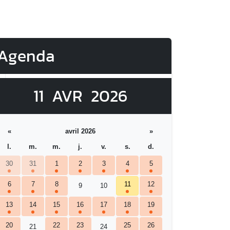
Agenda
11
AVR
2026
«
avril 2026
»
l.
m.
m.
j.
v.
s.
d.
30
31
1
2
3
4
5
6
7
8
11
12
9
10
13
14
15
16
17
18
19
20
22
23
25
26
21
24