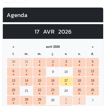
Agenda
17
AVR
2026
«
avril 2026
»
l.
m.
m.
j.
v.
s.
d.
30
31
1
2
3
4
5
6
7
8
11
12
9
10
13
14
15
16
17
18
19
20
22
23
25
26
21
24
27
28
29
1
2
30
3