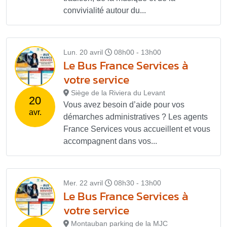
convivialité autour du...
Lun. 20 avril
08h00 - 13h00
Le Bus France Services à
votre service
Siège de la Riviera du Levant
20
Vous avez besoin d’aide pour vos
avr.
démarches administratives ? Les agents
France Services vous accueillent et vous
accompagnent dans vos...
Mer. 22 avril
08h30 - 13h00
Le Bus France Services à
votre service
Montauban parking de la MJC