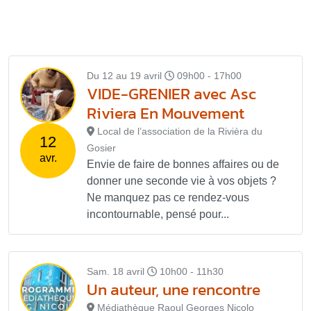
Du 12 au 19 avril
09h00 - 17h00
VIDE-GRENIER avec Asc
Riviera En Mouvement
Local de l’association de la Rivièra du
12
Gosier
avr.
Envie de faire de bonnes affaires ou de
donner une seconde vie à vos objets ?
Ne manquez pas ce rendez-vous
incontournable, pensé pour...
Sam. 18 avril
10h00 - 11h30
Un auteur, une rencontre
Médiathèque Raoul Georges Nicolo