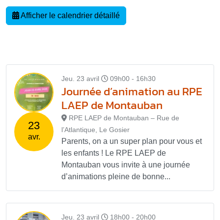
Afficher le calendrier détaillé
Jeu. 23 avril
09h00 - 16h30
Journée d’animation au RPE
LAEP de Montauban
RPE LAEP de Montauban – Rue de
23
l’Atlantique, Le Gosier
avr.
Parents, on a un super plan pour vous et
les enfants ! Le RPE LAEP de
Montauban vous invite à une journée
d’animations pleine de bonne...
Jeu. 23 avril
18h00 - 20h00