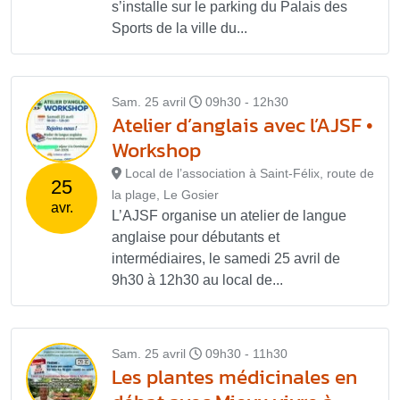
s’installe sur le parking du Palais des
Sports de la ville du...
Sam. 25 avril
09h30 - 12h30
Atelier d’anglais avec l’AJSF •
Workshop
Local de l’association à Saint-Félix, route de
25
la plage, Le Gosier
avr.
L’AJSF organise un atelier de langue
anglaise pour débutants et
intermédiaires, le samedi 25 avril de
9h30 à 12h30 au local de...
Sam. 25 avril
09h30 - 11h30
Les plantes médicinales en