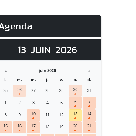
Agenda
13
JUIN
2026
«
juin 2026
»
l.
m.
m.
j.
v.
s.
d.
26
30
25
27
28
29
31
6
7
1
2
3
4
5
10
13
14
8
9
11
12
15
16
17
20
21
18
19