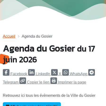
Accueil
Agenda du Gosier
Agenda du Gosier
du 17
juin 2026
Facebook
LinkedIn
X
WhatsApp
Telegram
Copier le lien
Imprimer la page
Retrouvez ici tous les évènements de la Ville du Gosier