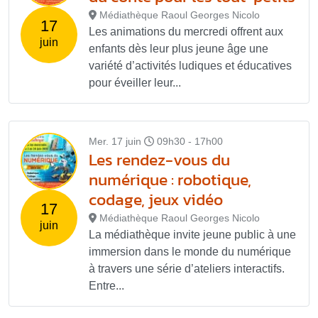
Médiathèque Raoul Georges Nicolo
17
Les animations du mercredi offrent aux
juin
enfants dès leur plus jeune âge une
variété d’activités ludiques et éducatives
pour éveiller leur...
Mer. 17 juin
09h30 - 17h00
Les rendez-vous du
numérique : robotique,
codage, jeux vidéo
17
Médiathèque Raoul Georges Nicolo
juin
La médiathèque invite jeune public à une
immersion dans le monde du numérique
à travers une série d’ateliers interactifs.
Entre...