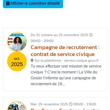
Afficher le calendrier détaillé
Du 31 octobre au 25 novembre 2025
06h00 - 20h00
Campagne de recrutement :
contrat de service civique
oct.
Sur la plateforme : service-civique.gouv.fr
2025
Tu veux effectuer une mission de service
civique ? C’est le moment ! La Ville du
Gosier t’informe qu’une campagne de
recrutement de 16...
Mer. 26 novembre 2025
08h00 - 13h00