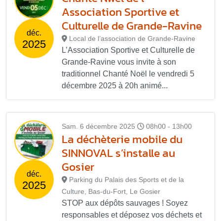
Association Sportive et
Culturelle de Grande-Ravine
déc.
Local de l’association de Grande-Ravine
2025
L’Association Sportive et Culturelle de
Grande-Ravine vous invite à son
traditionnel Chanté Noël le vendredi 5
décembre 2025 à 20h animé...
Sam. 6 décembre 2025
08h00 - 13h00
La déchèterie mobile du
SINNOVAL s’installe au
Gosier
déc.
Parking du Palais des Sports et de la
2025
Culture, Bas-du-Fort, Le Gosier
STOP aux dépôts sauvages ! Soyez
responsables et déposez vos déchets et