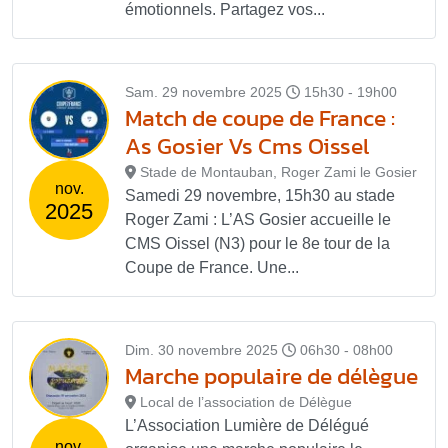
émotionnels. Partagez vos...
Sam. 29 novembre 2025
15h30 - 19h00
Match de coupe de France :
As Gosier Vs Cms Oissel
Stade de Montauban, Roger Zami le Gosier
nov.
Samedi 29 novembre, 15h30 au stade
2025
Roger Zami : L’AS Gosier accueille le
CMS Oissel (N3) pour le 8e tour de la
Coupe de France. Une...
Dim. 30 novembre 2025
06h30 - 08h00
Marche populaire de délègue
Local de l’association de Délègue
L’Association Lumière de Délégué
nov.