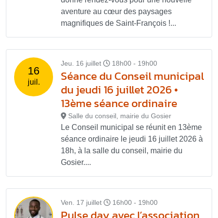
aventure au cœur des paysages
magnifiques de Saint-François !...
Jeu. 16 juillet
18h00 - 19h00
16
Séance du Conseil municipal
juil.
du jeudi 16 juillet 2026 •
13ème séance ordinaire
Salle du conseil, mairie du Gosier
Le Conseil municipal se réunit en 13ème
séance ordinaire le jeudi 16 juillet 2026 à
18h, à la salle du conseil, mairie du
Gosier....
Ven. 17 juillet
16h00 - 19h00
Pulse day avec l’association