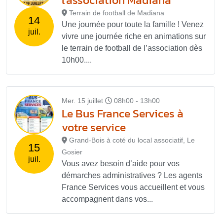
Terrain de football de Madiana
14
Une journée pour toute la famille ! Venez
juil.
vivre une journée riche en animations sur
le terrain de football de l’association dès
10h00....
Mer. 15 juillet
08h00 - 13h00
Le Bus France Services à
votre service
Grand-Bois à coté du local associatif, Le
15
Gosier
juil.
Vous avez besoin d’aide pour vos
démarches administratives ? Les agents
France Services vous accueillent et vous
accompagnent dans vos...