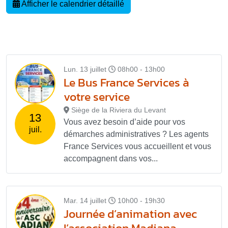
Afficher le calendrier détaillé
Lun. 13 juillet
08h00 - 13h00
Le Bus France Services à
votre service
Siège de la Riviera du Levant
13
Vous avez besoin d’aide pour vos
juil.
démarches administratives ? Les agents
France Services vous accueillent et vous
accompagnent dans vos...
Mar. 14 juillet
10h00 - 19h30
Journée d’animation avec
l’association Madiana