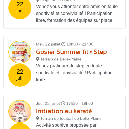
22
Venez vous affronter entre amis en toute
juil.
sportivité et convivialité ! Participation
libre, formation des équipes sur place
Mer. 22 juillet
18h00 - 21h00
Gosier Summer fit • Step
Terrain de Belle-Plaine
Venez pratiquer du step en toute
22
sportivité et convivialité ! Participation
juil.
libre
Jeu. 23 juillet
17h30 - 19h00
Initiation au karaté
Terrain de football de Belle-Plaine
Activité sportive proposée par