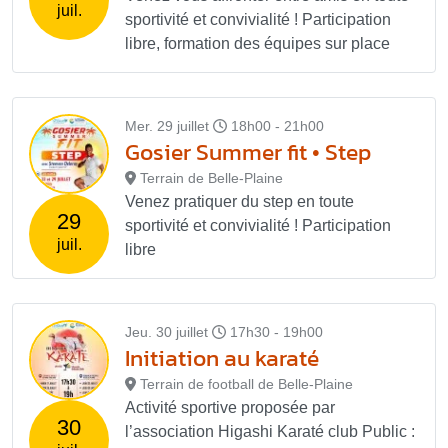
juil.
sportivité et convivialité ! Participation
libre, formation des équipes sur place
Mer. 29 juillet
18h00 - 21h00
Gosier Summer fit • Step
Terrain de Belle-Plaine
Venez pratiquer du step en toute
29
sportivité et convivialité ! Participation
juil.
libre
Jeu. 30 juillet
17h30 - 19h00
Initiation au karaté
Terrain de football de Belle-Plaine
Activité sportive proposée par
30
l’association Higashi Karaté club Public :