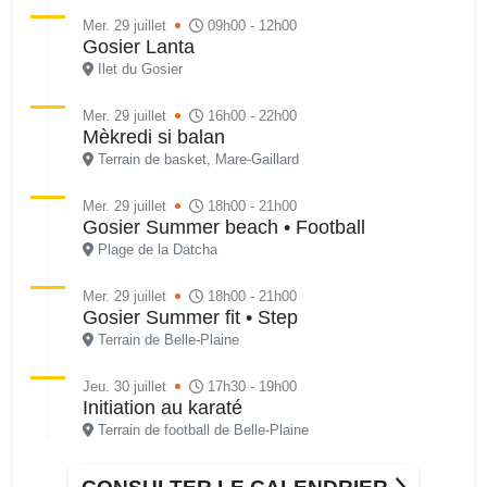
Mer. 29 juillet
09h00 - 12h00
Gosier Lanta
Ilet du Gosier
Mer. 29 juillet
16h00 - 22h00
Mèkredi si balan
Terrain de basket, Mare-Gaillard
Mer. 29 juillet
18h00 - 21h00
Gosier Summer beach • Football
Plage de la Datcha
Mer. 29 juillet
18h00 - 21h00
Gosier Summer fit • Step
Terrain de Belle-Plaine
Jeu. 30 juillet
17h30 - 19h00
Initiation au karaté
Terrain de football de Belle-Plaine
Jeu. 30 juillet
18h00 - 19h00