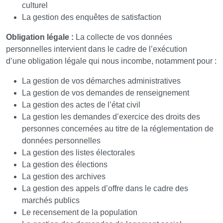
culturel
La gestion des enquêtes de satisfaction
Obligation légale :
La collecte de vos données
personnelles intervient dans le cadre de l’exécution
d’une obligation légale qui nous incombe, notamment pour :
La gestion de vos démarches administratives
La gestion de vos demandes de renseignement
La gestion des actes de l’état civil
La gestion les demandes d’exercice des droits des
personnes concernées au titre de la réglementation de
données personnelles
La gestion des listes électorales
La gestion des élections
La gestion des archives
La gestion des appels d’offre dans le cadre des
marchés publics
Le recensement de la population