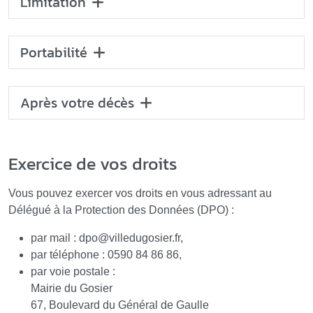
Limitation
Portabilité
Après votre décès
Exercice de vos droits
Vous pouvez exercer vos droits en vous adressant au
Délégué à la Protection des Données (DPO) :
par mail : dpo
@
villedugosier.fr,
par téléphone : 0590 84 86 86,
par voie postale :
Mairie du Gosier
67, Boulevard du Général de Gaulle