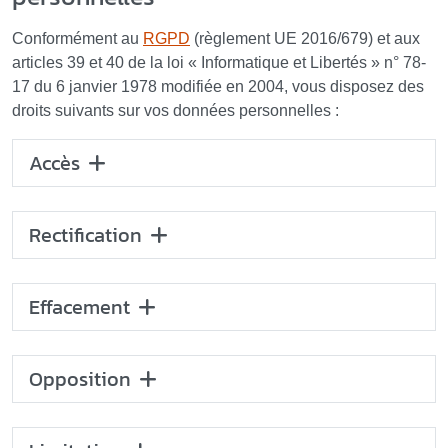
Conformément au
RGPD
(règlement UE 2016/679) et aux
articles 39 et 40 de la loi « Informatique et Libertés » n° 78-
17 du 6 janvier 1978 modifiée en 2004, vous disposez des
droits suivants sur vos données personnelles :
Accès
Rectification
Effacement
Opposition