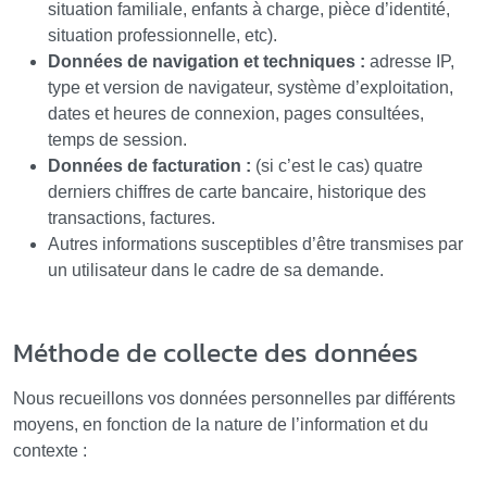
situation familiale, enfants à charge, pièce d’identité,
situation professionnelle, etc).
Données de navigation et techniques :
adresse IP,
type et version de navigateur, système d’exploitation,
dates et heures de connexion, pages consultées,
temps de session.
Données de facturation :
(si c’est le cas) quatre
derniers chiffres de carte bancaire, historique des
transactions, factures.
Autres informations susceptibles d’être transmises par
un utilisateur dans le cadre de sa demande.
Méthode de collecte des données
Nous recueillons vos données personnelles par différents
moyens, en fonction de la nature de l’information et du
contexte :