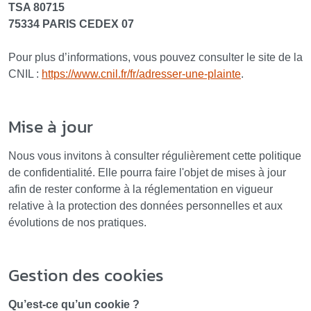
TSA 80715
75334 PARIS CEDEX 07
Pour plus d’informations, vous pouvez consulter le site de la
CNIL :
https://www.cnil.fr/fr/adresser-une-plainte
.
Mise à jour
Nous vous invitons à consulter régulièrement cette politique
de confidentialité. Elle pourra faire l'objet de mises à jour
afin de rester conforme à la réglementation en vigueur
relative à la protection des données personnelles et aux
évolutions de nos pratiques.
Gestion des cookies
Qu’est-ce qu’un cookie ?