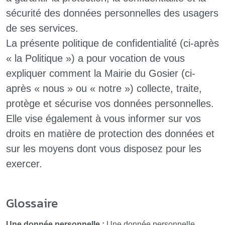
sécurité des données personnelles des usagers
de ses services.
La présente politique de confidentialité (ci-après
« la Politique ») a pour vocation de vous
expliquer comment la
Mairie du Gosier
(ci-
après « nous » ou « notre ») collecte, traite,
protège et sécurise vos données personnelles.
Elle vise également à vous informer sur vos
droits en matière de protection des données et
sur les moyens dont vous disposez pour les
exercer.
Glossaire
Une donnée personnelle :
Une donnée personnelle