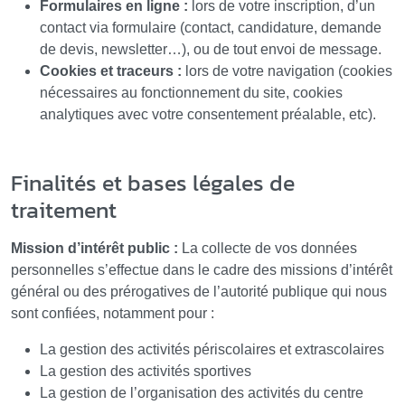
Formulaires en ligne :
lors de votre inscription, d’un
contact via formulaire (contact, candidature, demande
de devis, newsletter…), ou de tout envoi de message.
Cookies et traceurs :
lors de votre navigation (cookies
nécessaires au fonctionnement du site, cookies
analytiques avec votre consentement préalable, etc).
Finalités et bases légales de
traitement
Mission d’intérêt public :
La collecte de vos données
personnelles s’effectue dans le cadre des missions d’intérêt
général ou des prérogatives de l’autorité publique qui nous
sont confiées, notamment pour :
La gestion des activités périscolaires et extrascolaires
La gestion des activités sportives
La gestion de l’organisation des activités du centre