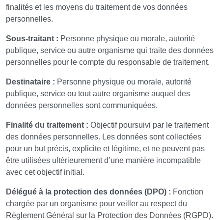
finalités et les moyens du traitement de vos données
personnelles.
Sous-traitant :
Personne physique ou morale, autorité
publique, service ou autre organisme qui traite des données
personnelles pour le compte du responsable de traitement.
Destinataire :
Personne physique ou morale, autorité
publique, service ou tout autre organisme auquel des
données personnelles sont communiquées.
Finalité du traitement :
Objectif poursuivi par le traitement
des données personnelles. Les données sont collectées
pour un but précis, explicite et légitime, et ne peuvent pas
être utilisées ultérieurement d’une manière incompatible
avec cet objectif initial.
Délégué à la protection des données (DPO) :
Fonction
chargée par un organisme pour veiller au respect du
Règlement Général sur la Protection des Données (RGPD).