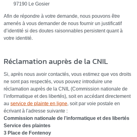
97190 Le Gosier
Afin de répondre à votre demande, nous pouvons être
amenés à vous demander de nous fournir un justificatif
d’identité si des doutes raisonnables persistent quant à
votre identité.
Réclamation auprès de la CNIL
Si, après nous avoir contactés, vous estimez que vos droits
ne sont pas respectés, vous pouvez introduire une
réclamation auprès de la CNIL (Commission nationale de
l’informatique et des libertés), soit en accédant directement
au
service de plainte en ligne
, soit par voie postale en
écrivant à l'adresse suivante :
Commission nationale de l’informatique et des libertés
Service des plaintes
3 Place de Fontenoy