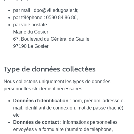
par mail : dpo
@
villedugosier.fr,
par téléphone : 0590 84 86 86,
par voie postale :
Mairie du Gosier
67, Boulevard du Général de Gaulle
97190 Le Gosier
Type de données collectées
Nous collectons uniquement les types de données
personnelles strictement nécessaires :
Données d’identification :
nom, prénom, adresse e-
mail, identifiant de connexion, mot de passe (haché),
etc.
Données de contact :
informations personnelles
envoyées via formulaire (numéro de téléphone,