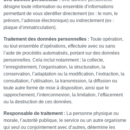
désigne toute information ou ensemble d’informations
permettant de vous identifier directement (ex : le nom, le
prénom, l’adresse électronique) ou indirectement (ex :
plaque d’immatriculation).
Traitement des données personnelles :
Toute opération,
ou tout ensemble d’opérations, effectuée avec ou sans
l’aide de procédés automatisés, portant sur des données
personnelles. Cela inclut notamment : la collecte,
l’enregistrement, l’organisation, la structuration, la
conservation, l’adaptation ou la modification, l’extraction, la
consultation, l’utilisation, la transmission, la diffusion ou
toute autre forme de mise à disposition, ainsi que le
rapprochement, l’interconnexion, la limitation, l’effacement
ou la destruction de ces données.
Responsable de traitement :
La personne physique ou
morale, l’autorité publique, le service ou un autre organisme
qui seul ou conjointement avec d’autres, détermine les