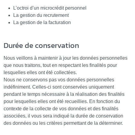
L’octroi d’un microcrédit personnel
La gestion du recrutement
La gestion de la facturation
Durée de conservation
Nous veillons à maintenir à jour les données personnelles
que nous traitons, tout en respectant les finalités pour
lesquelles elles ont été collectées.
Nous ne conservons pas vos données personnelles
indéfiniment. Celles-ci sont conservées uniquement
pendant le temps nécessaire à la réalisation des finalités
pour lesquelles elles ont été recueillies. En fonction du
contexte de la collecte de vos données et des finalités
associées, il vous sera indiqué la durée de conservation
des données ou les critères permettant de la déterminer.