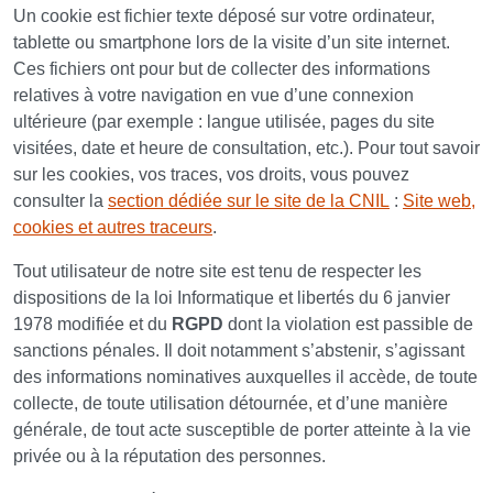
Un cookie est fichier texte déposé sur votre ordinateur,
tablette ou smartphone lors de la visite d’un site internet.
Ces fichiers ont pour but de collecter des informations
relatives à votre navigation en vue d’une connexion
ultérieure (par exemple : langue utilisée, pages du site
visitées, date et heure de consultation, etc.). Pour tout savoir
sur les cookies, vos traces, vos droits, vous pouvez
consulter la
section dédiée sur le site de la CNIL
:
Site web,
cookies et autres traceurs
.
Tout utilisateur de notre site est tenu de respecter les
dispositions de la loi Informatique et libertés du 6 janvier
1978 modifiée et du
RGPD
dont la violation est passible de
sanctions pénales. Il doit notamment s’abstenir, s’agissant
des informations nominatives auxquelles il accède, de toute
collecte, de toute utilisation détournée, et d’une manière
générale, de tout acte susceptible de porter atteinte à la vie
privée ou à la réputation des personnes.