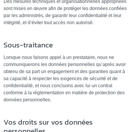
Des mesures techniques et organisationnelles appropriées
sont mises en œuvre afin de protéger les données confiées
par les administrés, de garantir leur confidentialité et leur
intégrité, et d’éviter tout accès non autorisé.
Sous-traitance
Lorsque nous faisons appel à un prestataire, nous ne
communiquerons les données personnelles qu’après avoir
obtenu de sa part un engagement et des garanties quant à
sa capacité à respecter les exigences de sécurité et de
confidentialité, et nous concluons avec lui un contrat
conforme à la réglementation en matière de protection des
données personnelles.
Vos droits sur vos données
personnelles