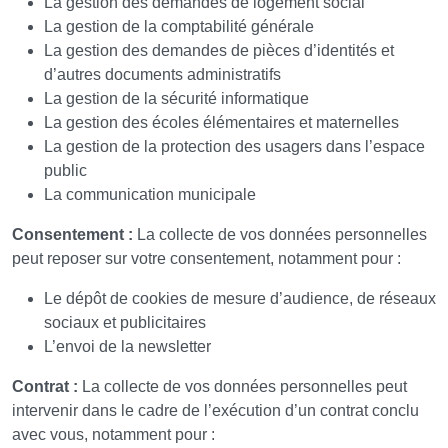
La gestion des demandes de logement social
La gestion de la comptabilité générale
La gestion des demandes de pièces d’identités et
d’autres documents administratifs
La gestion de la sécurité informatique
La gestion des écoles élémentaires et maternelles
La gestion de la protection des usagers dans l’espace
public
La communication municipale
Consentement :
La collecte de vos données personnelles
peut reposer sur votre consentement, notamment pour :
Le dépôt de cookies de mesure d’audience, de réseaux
sociaux et publicitaires
L’envoi de la newsletter
Contrat :
La collecte de vos données personnelles peut
intervenir dans le cadre de l’exécution d’un contrat conclu
avec vous, notamment pour :