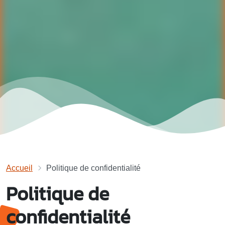
Accueil
Politique de confidentialité
Politique de
confidentialité