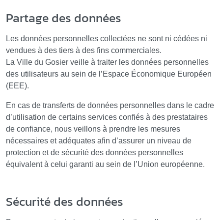
Partage des données
Les données personnelles collectées ne sont ni cédées ni
vendues à des tiers à des fins commerciales.
La Ville du Gosier veille à traiter les données personnelles
des utilisateurs au sein de l’Espace Économique Européen
(EEE).
En cas de transferts de données personnelles dans le cadre
d’utilisation de certains services confiés à des prestataires
de confiance, nous veillons à prendre les mesures
nécessaires et adéquates afin d’assurer un niveau de
protection et de sécurité des données personnelles
équivalent à celui garanti au sein de l’Union européenne.
Sécurité des données