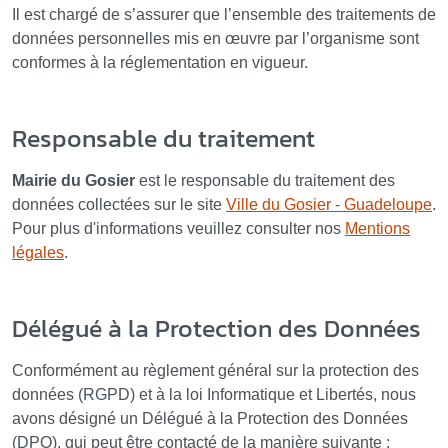
Il est chargé de s’assurer que l’ensemble des traitements de
données personnelles mis en œuvre par l’organisme sont
conformes à la réglementation en vigueur.
Responsable du traitement
Mairie du Gosier
est le responsable du traitement des
données collectées sur le site
Ville du Gosier - Guadeloupe
.
Pour plus d'informations veuillez consulter nos
Mentions
légales
.
Délégué à la Protection des Données
Conformément au règlement général sur la protection des
données (RGPD) et à la loi Informatique et Libertés, nous
avons désigné un Délégué à la Protection des Données
(DPO), qui peut être contacté de la manière suivante :