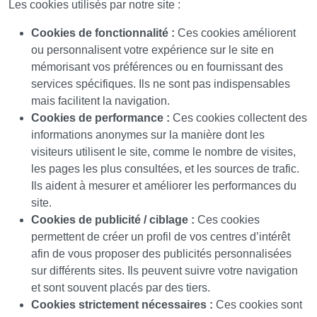
Les cookies utilisés par notre site :
Cookies de fonctionnalité :
Ces cookies améliorent
ou personnalisent votre expérience sur le site en
mémorisant vos préférences ou en fournissant des
services spécifiques. Ils ne sont pas indispensables
mais facilitent la navigation.
Cookies de performance :
Ces cookies collectent des
informations anonymes sur la manière dont les
visiteurs utilisent le site, comme le nombre de visites,
les pages les plus consultées, et les sources de trafic.
Ils aident à mesurer et améliorer les performances du
site.
Cookies de publicité / ciblage :
Ces cookies
permettent de créer un profil de vos centres d’intérêt
afin de vous proposer des publicités personnalisées
sur différents sites. Ils peuvent suivre votre navigation
et sont souvent placés par des tiers.
Cookies strictement nécessaires :
Ces cookies sont