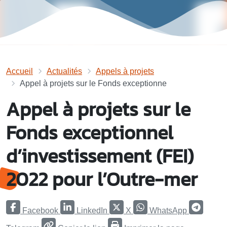
Accueil
Actualités
Appels à projets
Appel à projets sur le Fonds exceptionne
Appel à projets sur le
Fonds exceptionnel
d’investissement (FEI)
2022 pour l’Outre-mer
Facebook
LinkedIn
X
WhatsApp