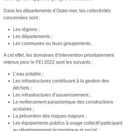
Dans les départements d’Outre-mer, les collectivités
concernées sont :
Les régions ;
Les départements ;
Les communes ou leurs groupements.
A cet effet, les domaines d’intervention prioritairement
retenus pour le FEI 2022 sont les suivants :
L’eau potable ;
Les infrastructures contribuant à la gestion des
déchets ;
Les infrastructures d’assainissement ;
Le renforcement parasismique des constructions
scolaires ;
La prévention des risques majeurs ;
Les équipements publics à usage collectif participant
au développement économique et social ;