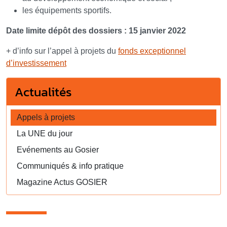
les équipements sportifs.
Date limite dépôt des dossiers : 15 janvier 2022
+ d’info sur l’appel à projets du
fonds exceptionnel
d’investissement
Actualités
Appels à projets
La UNE du jour
Evénements au Gosier
Communiqués & info pratique
Magazine Actus GOSIER