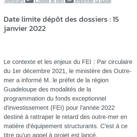
Telegram
Copier le lien
Imprimer la page
Date limite dépôt des dossiers : 15
janvier 2022
Le contexte et les enjeux du FEI : Par circulaire
du 1er décembre 2021, le ministère des Outre-
mer a informé M. le préfet de la région
Guadeloupe des modalités de la
programmation du fonds exceptionnel
d’investissement (FEI) pour l’année 2022
destiné à rattraper le retard des outre-mer en
matière d’équipement structurants. C’est à ce
titre qu’un appel à projet est lancé.