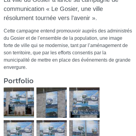
communication « Le Gosier, une ville
résolument tournée vers l’avenir ».
Cette campagne entend promouvoir auprès des administrés
du Gosier et de l’ensemble de la population, une image
forte de ville qui se modernise, tant par l’aménagement de
son territoire, que par les efforts consentis par la
municipalité de mettre en place des événements de grande
envergure.
Portfolio