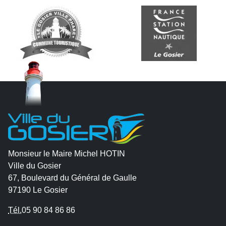
Monsieur le Maire Michel HOTIN
Ville du Gosier
67, Boulevard du Général de Gaulle
97190 Le Gosier
Tél.
05 90 84 86 86