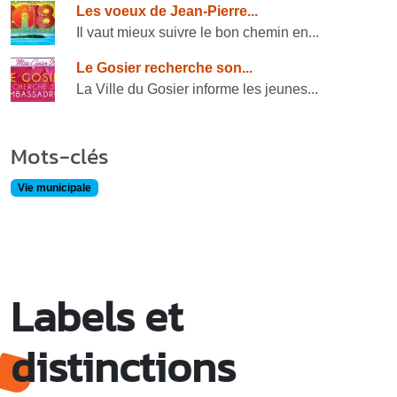
Les voeux de Jean-Pierre...
Il vaut mieux suivre le bon chemin en...
Le Gosier recherche son...
La Ville du Gosier informe les jeunes...
Mots-clés
Vie municipale
Labels et
distinctions