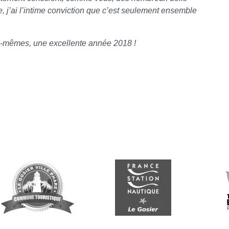
, j’ai l’intime conviction que c’est seulement ensemble
s-mêmes, une excellente année 2018 !