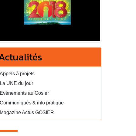
Actualités
Appels à projets
La UNE du jour
Evénements au Gosier
Communiqués & info pratique
Magazine Actus GOSIER