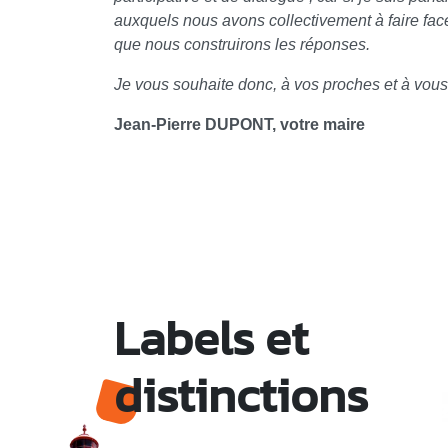
auxquels nous avons collectivement à faire face
que nous construirons les réponses.
Je vous souhaite donc, à vos proches et à vou
Jean-Pierre DUPONT, votre maire
Labels et
distinctions