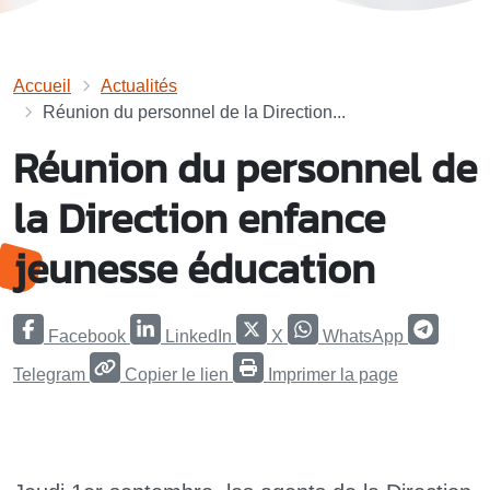
Accueil
Actualités
Réunion du personnel de la Direction...
Réunion du personnel de
la Direction enfance
jeunesse éducation
Facebook
LinkedIn
X
WhatsApp
Telegram
Copier le lien
Imprimer la page