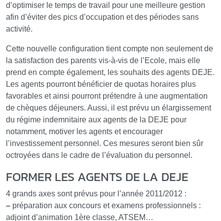
d’optimiser le temps de travail pour une meilleure gestion
afin d’éviter des pics d’occupation et des périodes sans
activité.
Cette nouvelle configuration tient compte non seulement de
la satisfaction des parents vis-à-vis de l’Ecole, mais elle
prend en compte également, les souhaits des agents DEJE.
Les agents pourront bénéficier de quotas horaires plus
favorables et ainsi pourront prétendre à une augmentation
de chèques déjeuners. Aussi, il est prévu un élargissement
du régime indemnitaire aux agents de la DEJE pour
notamment, motiver les agents et encourager
l’investissement personnel. Ces mesures seront bien sûr
octroyées dans le cadre de l’évaluation du personnel.
FORMER LES AGENTS DE LA DEJE
4 grands axes sont prévus pour l’année 2011/2012 :
–
préparation aux concours et examens professionnels :
adjoint d’animation 1ère classe, ATSEM…