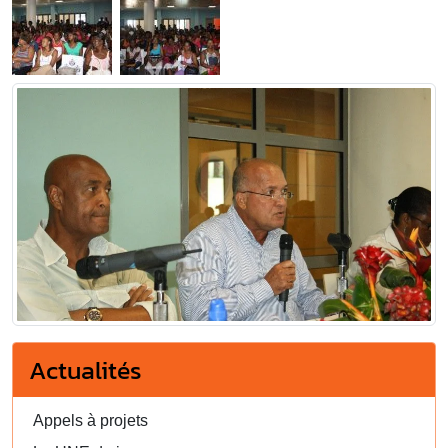
Actualités
Appels à projets