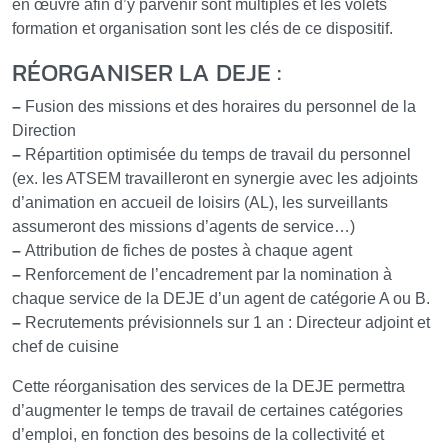
en œuvre afin d’y parvenir sont multiples et les volets
formation et organisation sont les clés de ce dispositif.
RÉORGANISER LA DEJE :
–
Fusion des missions et des horaires du personnel de la
Direction
–
Répartition optimisée du temps de travail du personnel
(ex. les ATSEM travailleront en synergie avec les adjoints
d’animation en accueil de loisirs (AL), les surveillants
assumeront des missions d’agents de service…)
–
Attribution de fiches de postes à chaque agent
–
Renforcement de l’encadrement par la nomination à
chaque service de la DEJE d’un agent de catégorie A ou B.
–
Recrutements prévisionnels sur 1 an : Directeur adjoint et
chef de cuisine
Cette réorganisation des services de la DEJE permettra
d’augmenter le temps de travail de certaines catégories
d’emploi, en fonction des besoins de la collectivité et