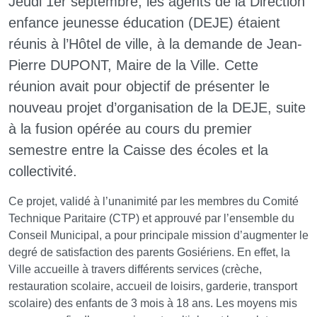
Jeudi 1er septembre, les agents de la Direction
enfance jeunesse éducation (DEJE) étaient
réunis à l’Hôtel de ville, à la demande de Jean-
Pierre DUPONT, Maire de la Ville. Cette
réunion avait pour objectif de présenter le
nouveau projet d’organisation de la DEJE, suite
à la fusion opérée au cours du premier
semestre entre la Caisse des écoles et la
collectivité.
Ce projet, validé à l’unanimité par les membres du Comité
Technique Paritaire (CTP) et approuvé par l’ensemble du
Conseil Municipal, a pour principale mission d’augmenter le
degré de satisfaction des parents Gosiériens. En effet, la
Ville accueille à travers différents services (crèche,
restauration scolaire, accueil de loisirs, garderie, transport
scolaire) des enfants de 3 mois à 18 ans. Les moyens mis