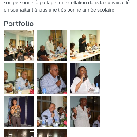
son personnel à partager une collation dans la convivialité
en souhaitant à tous une très bonne année scolaire.
Portfolio