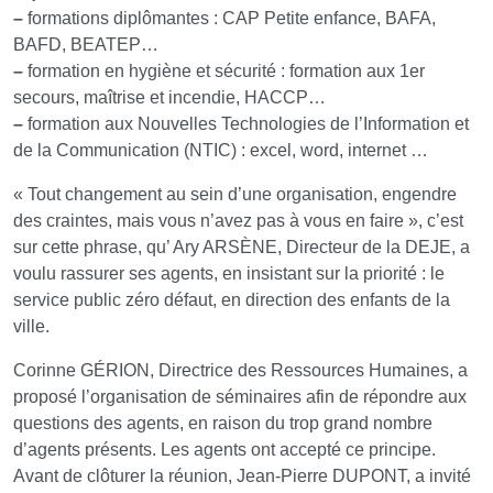
–
formations diplômantes : CAP Petite enfance, BAFA,
BAFD, BEATEP…
–
formation en hygiène et sécurité : formation aux 1er
secours, maîtrise et incendie, HACCP…
–
formation aux Nouvelles Technologies de l’Information et
de la Communication (NTIC) : excel, word, internet …
« Tout changement au sein d’une organisation, engendre
des craintes, mais vous n’avez pas à vous en faire », c’est
sur cette phrase, qu’ Ary ARSÈNE, Directeur de la DEJE, a
voulu rassurer ses agents, en insistant sur la priorité : le
service public zéro défaut, en direction des enfants de la
ville.
Corinne GÉRION, Directrice des Ressources Humaines, a
proposé l’organisation de séminaires afin de répondre aux
questions des agents, en raison du trop grand nombre
d’agents présents. Les agents ont accepté ce principe.
Avant de clôturer la réunion, Jean-Pierre DUPONT, a invité