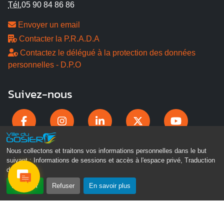
Tél.
05 90 84 86 86
Envoyer un email
Contacter la P.R.A.D.A
Contactez le délégué à la protection des données
personnelles - D.P.O
Suivez-nous
Nous collectons et traitons vos informations personnelles dans le but
suivant :
Informations de sessions et accès à l'espace privé, Traduction
des pages
.
Accepter
Refuser
En savoir plus