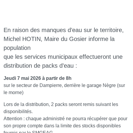
En raison des manques d’eau sur le territoire,
Michel HOTIN, Maire du Gosier informe la
population
que les services municipaux effectueront une
distribution de packs d’eau :
Jeudi 7 mai 2026 à partir de 8h
sur le secteur de Dampierre, derrière le garage Nègre (sur
le morne)
Lors de la distribution, 2 packs seront remis suivant les
disponibilités.
Attention : chaque administré ne pourra récupérer que pour
son propre compte dans la limite des stocks disponibles
fournis par le SMGEAG.