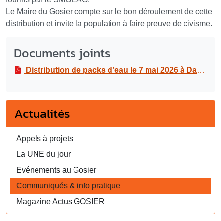
Le Maire du Gosier compte sur le bon déroulement de cette
distribution et invite la population à faire preuve de civisme.
Documents joints
Distribution de packs d’eau le 7 mai 2026 à Dampierre (derrière le garage Nègre)
Actualités
Appels à projets
La UNE du jour
Evénements au Gosier
Communiqués & info pratique
Magazine Actus GOSIER