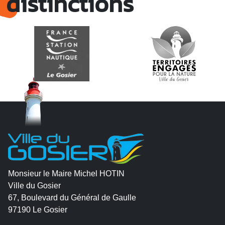
distinctions
Monsieur le Maire Michel HOTIN
Ville du Gosier
67, Boulevard du Général de Gaulle
97190 Le Gosier