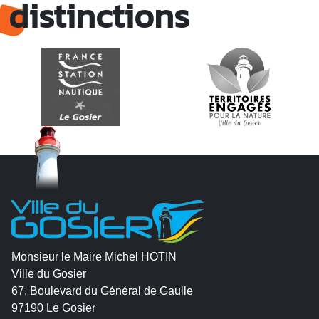
distinctions
Monsieur le Maire Michel HOTIN
Ville du Gosier
67, Boulevard du Général de Gaulle
97190 Le Gosier