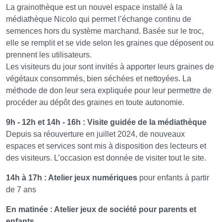
La grainothèque est un nouvel espace installé à la
médiathèque Nicolo qui permet l’échange continu de
semences hors du système marchand. Basée sur le troc,
elle se remplit et se vide selon les graines que déposent ou
prennent les utilisateurs.
Les visiteurs du jour sont invités à apporter leurs graines de
végétaux consommés, bien séchées et nettoyées. La
méthode de don leur sera expliquée pour leur permettre de
procéder au dépôt des graines en toute autonomie.
9h - 12h et 14h - 16h : Visite guidée de la médiathèque
Depuis sa réouverture en juillet 2024, de nouveaux
espaces et services sont mis à disposition des lecteurs et
des visiteurs. L’occasion est donnée de visiter tout le site.
14h à 17h : Atelier jeux numériques
pour enfants à partir
de 7 ans
En matinée : Atelier jeux de société pour parents et
enfants