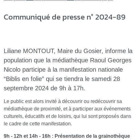
Communiqué de presse n° 2024-89
Liliane MONTOUT, Maire du Gosier, informe la
population que la médiathèque Raoul Georges
Nicolo participe à la manifestation nationale
“Biblis en folie” qui se tiendra le samedi 28
septembre 2024 de 9h à 17h.
Le public est alors invité à découvrir ou redécouvrir sa
médiathèque de proximité, et à participer aux événements
culturels, éducatifs et de loisirs, qui lui sont proposés dans
le cadre de cette manifestation.
9h - 12h et 14h - 16h : Présentation de la grainothèque