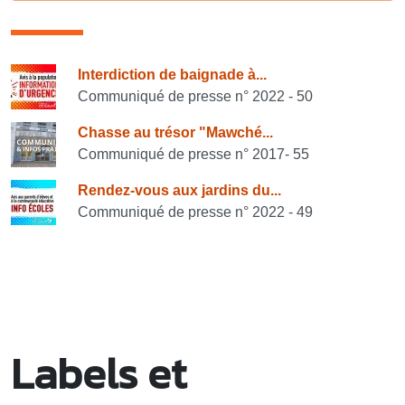
Consulter également
Interdiction de baignade à...
Communiqué de presse n° 2022 - 50
Chasse au trésor "Mawché...
Communiqué de presse n° 2017- 55
Rendez-vous aux jardins du...
Communiqué de presse n° 2022 - 49
Labels et