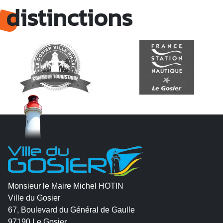
distinctions
Monsieur le Maire Michel HOTIN
Ville du Gosier
67, Boulevard du Général de Gaulle
97190 Le Gosier