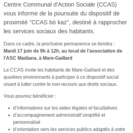
Centre Communal d’Action Sociale (CCAS)
vous informe de la poursuite du dispositif de
proximité "CCAS bò kaz", destiné à rapprocher
les services sociaux des habitants.
Dans ce cadre, la prochaine permanence se tiendra :
Mardi 17 juin de 9h à 12h, au local de l’association de
l’ASC Madiana, à Mare-Gaillard
Le CCAS invite les habitants de Mare-Gaillard et des
quartiers environnants à participer à ce dispositif social
visant à lutter contre le non-recours aux droits sociaux.
Vous pourrez bénéficier :
d’informations sur les aides légales et facultatives
d’accompagnement administratif simplifié et
personnalisé
d’orientation vers les services publics adaptés à votre