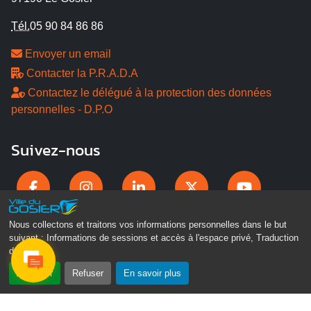
Tél.
05 90 84 86 86
Envoyer un email
Contacter la P.R.A.D.A
Contactez le délégué à la protection des données
personnelles - D.P.O
Suivez-nous
Nous collectons et traitons vos informations personnelles dans le but
suivant :
Informations de sessions et accès à l'espace privé, Traduction
des pages
.
Accepter
Refuser
En savoir plus