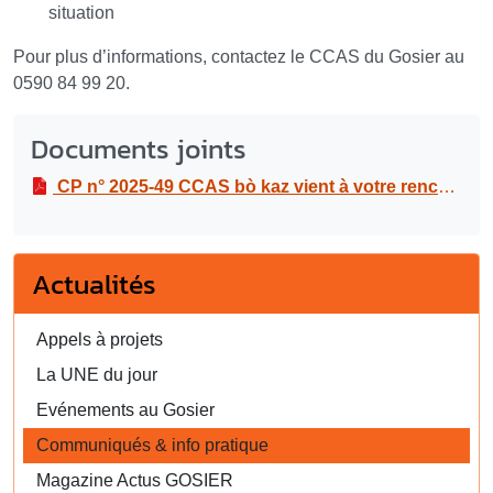
situation
Pour plus d’informations, contactez le CCAS du Gosier au
0590 84 99 20.
Documents joints
CP n° 2025-49 CCAS bò kaz vient à votre rencontre
Actualités
Appels à projets
La UNE du jour
Evénements au Gosier
Communiqués & info pratique
Magazine Actus GOSIER