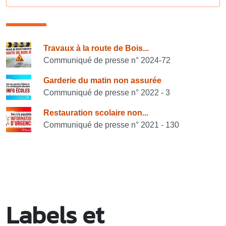
Consulter également
Travaux à la route de Bois...
Communiqué de presse n° 2024-72
Garderie du matin non assurée
Communiqué de presse n° 2022 - 3
Restauration scolaire non...
Communiqué de presse n° 2021 - 130
Labels et