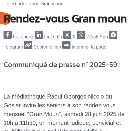
Rendez-vous Gran moun
Rendez-vous Gran moun
Facebook
LinkedIn
X
WhatsApp
Telegram
Copier le lien
Imprimer la page
Communiqué de presse n° 2025-59
La médiathèque Raoul Georges Nicolo du
Gosier invite les seniors à son rendez-vous
mensuel “Gran Moun”, samedi 28 juin 2025 de
10h à 11h30, un moment ludique, convivial et