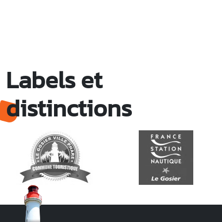
Labels et
distinctions