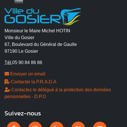
Monsieur le Maire Michel HOTIN
Ville du Gosier
67, Boulevard du Général de Gaulle
97190 Le Gosier
Tél.
05 90 84 86 86
Envoyer un email
Contacter la P.R.A.D.A
Contactez le délégué à la protection des données
personnelles - D.P.O
Suivez-nous