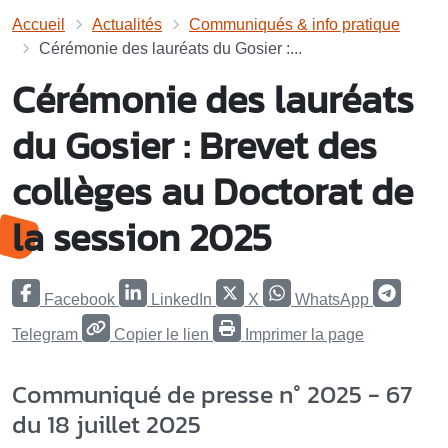
Accueil
Actualités
Communiqués & info pratique
Cérémonie des lauréats du Gosier :...
Cérémonie des lauréats
du Gosier : Brevet des
collèges au Doctorat de
la session 2025
Facebook
LinkedIn
X
WhatsApp
Telegram
Copier le lien
Imprimer la page
Communiqué de presse n° 2025 - 67
du 18 juillet 2025