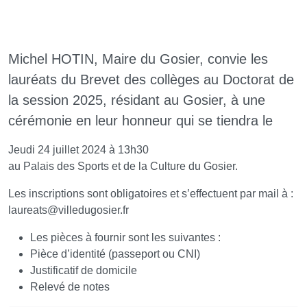
Michel HOTIN, Maire du Gosier, convie les
lauréats du Brevet des collèges au Doctorat de
la session 2025, résidant au Gosier, à une
cérémonie en leur honneur qui se tiendra le
Jeudi 24 juillet 2024 à 13h30
au Palais des Sports et de la Culture du Gosier.
Les inscriptions sont obligatoires et s’effectuent par mail à :
laureats
@
villedugosier.fr
Les pièces à fournir sont les suivantes :
Pièce d’identité (passeport ou CNI)
Justificatif de domicile
Relevé de notes