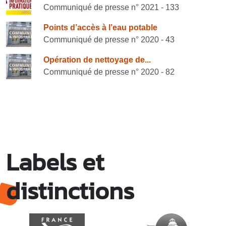
Communiqué de presse n° 2021 - 133
Points d’accès à l’eau potable
Communiqué de presse n° 2020 - 43
Opération de nettoyage de...
Communiqué de presse n° 2020 - 82
Labels et
distinctions