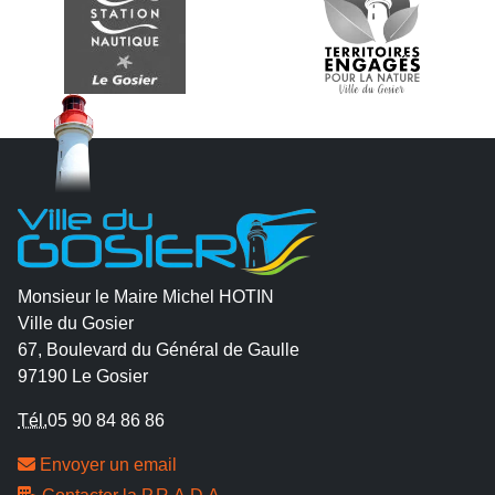
Monsieur le Maire Michel HOTIN
Ville du Gosier
67, Boulevard du Général de Gaulle
97190 Le Gosier
Tél.
05 90 84 86 86
Envoyer un email